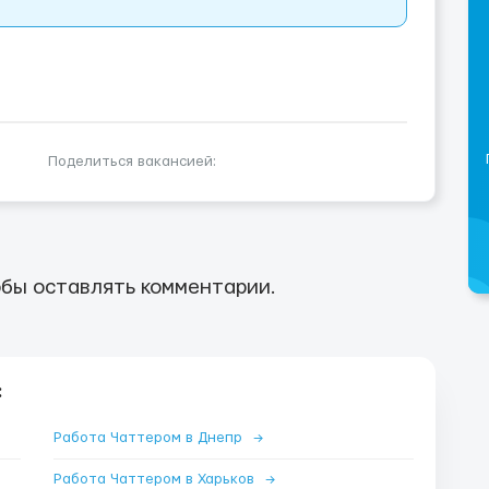
Поделиться вакансией:
бы оставлять комментарии.
:
Работа Чаттером в Днепр
→
Работа Чаттером в Харьков
→