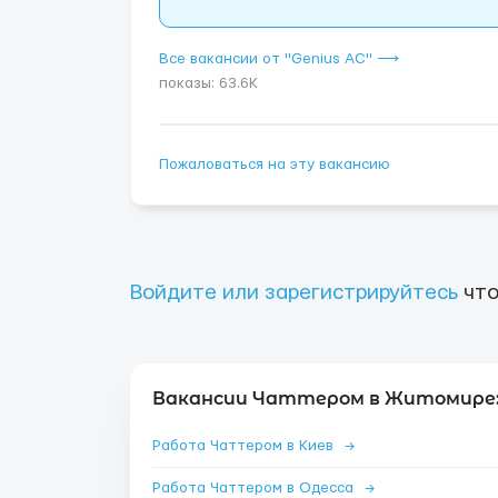
Все вакансии от "Genius AС" ⟶
показы: 63.6K
Пожаловаться на эту вакансию
Войдите или зарегистрируйтесь
что
Вакансии Чаттером в Житомире
Работа Чаттером в Киев
→
Работа Чаттером в Одесса
→