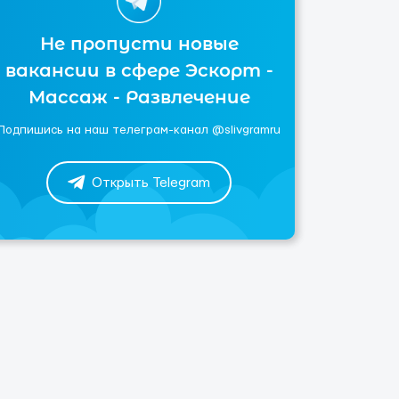
Не пропусти новые
вакансии в сфере Эскорт -
Массаж - Развлечение
Подпишись на наш телеграм-канал @slivgramru
Открыть Telegram