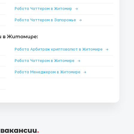
Работа Чаттером в Житомир
→
Работа Чаттером в Запорожье
→
и в Житомире:
Работа Арбитраж криптовалют в Житомире
→
Работа Чаттером в Житомире
→
Работа Менеджером в Житомире
→
 вакансии
.