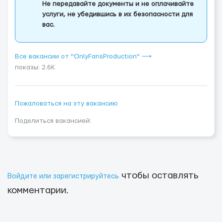
Не передавайте документы и не оплачивайте
услуги, не убедившись в их безопасности для
вас.
Все вакансии от "OnlyFansProduction" ⟶
показы: 2.6K
Пожаловаться на эту вакансию
Поделиться вакансией:
чтобы оставлять
Войдите или зарегистрируйтесь
комментарии.