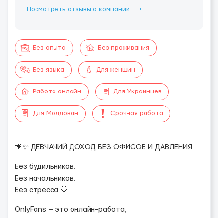
Посмотреть отзывы о компании ⟶
Без опыта
Без проживания
Без языка
Для женщин
Работа онлайн
Для Украинцев
Для Молдован
Срочная работа
💗✨ ДЕВЧАЧИЙ ДОХОД БЕЗ ОФИСОВ И ДАВЛЕНИЯ
Без будильников.
Без начальников.
Без стресса 🤍
OnlyFans — это онлайн-работа,