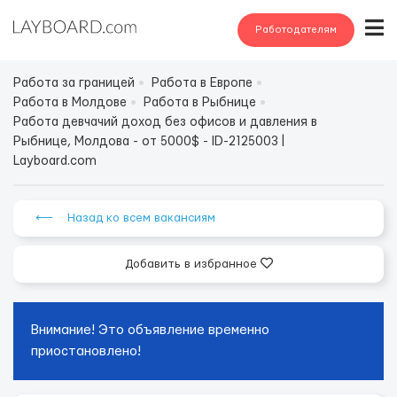
Работодателям
Работа за границей
Работа в Европе
Работа в Молдове
Работа в Рыбнице
Работа девчачий доход без офисов и давления в
Рыбнице, Молдова - от 5000$ - ID-2125003 |
Layboard.com
⟵ Назад ко всем вакансиям
Добавить в избранное
Внимание! Это объявление временно
приостановлено!