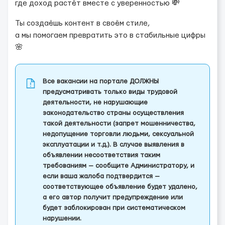
где доход растёт вместе с уверенностью 💸
Ты создаёшь контент в своём стиле,
а мы помогаем превратить это в стабильные цифры
🌸
Все вакансии на портале ДОЛЖНЫ
предусматривать только виды трудовой
деятельности, не нарушающие
законодательство страны осуществления
такой деятельности (запрет мошенничества,
недопущение торговли людьми, сексуальной
эксплуатации и т.д.). В случае выявления в
объявлении несоответствия таким
требованиям — сообщите Администратору, и
если ваша жалоба подтвердится —
соответствующее объявление будет удалено,
а его автор получит предупреждение или
будет заблокирован при систематическом
нарушении.