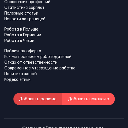
Справочник профессий
Статистика зарплат
Полезные статьи
Новости за границей
Работа в Польше
Работа в Германии
Работа в Чехии
Публичная оферта
Как мы проверяем работодателей
Отказ от ответственности
Современное утверждение рабства
Политика жалоб
Кодекс этики
Добавить резюме
Добавить вакансию