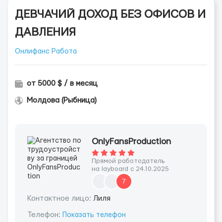
ДЕВЧАЧИЙ ДОХОД БЕЗ ОФИСОВ И
ДАВЛЕНИЯ
Онлифанс Работа
от 5000 $ / в месяц
Молдова (Рыбница)
OnlyFansProduction
Прямой работодатель
на layboard с 24.10.2025
7
Контактное лицо:
Лиля
Телефон:
Показать телефон