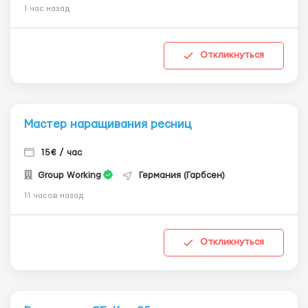
1 час назад
Откликнуться
Мастер наращивания ресниц
15€ / час
Group Working
Германия (Гарбсен)
11 часов назад
Откликнуться