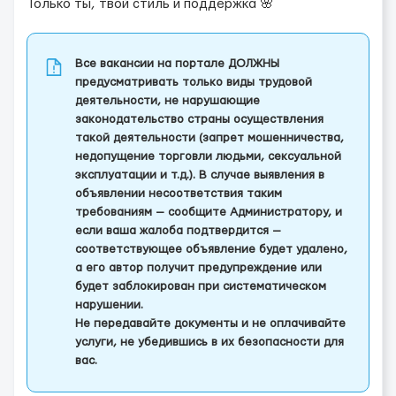
Только ты, твой стиль и поддержка 🌸
Все вакансии на портале ДОЛЖНЫ
предусматривать только виды трудовой
деятельности, не нарушающие
законодательство страны осуществления
такой деятельности (запрет мошенничества,
недопущение торговли людьми, сексуальной
эксплуатации и т.д.). В случае выявления в
объявлении несоответствия таким
требованиям — сообщите Администратору, и
если ваша жалоба подтвердится —
соответствующее объявление будет удалено,
а его автор получит предупреждение или
будет заблокирован при систематическом
нарушении.
Не передавайте документы и не оплачивайте
услуги, не убедившись в их безопасности для
вас.