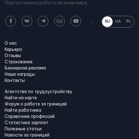
Портал поиска работы во всем мире.
RU
UA
PL
О нас
Карьера
Отзывы
Страхование
Баннерная реклама
Наши награды
Контакты
Агентства по трудоустройству
Найти на карте
Форум о работе за границей
Найти работника
Справочник профессий
Статистика зарплат
Полезные статьи
Новости за границей