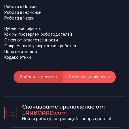
Работа в Польше
Работа в Германии
Работа в Чехии
Публичная оферта
Как мы проверяем работодателей
Отказ от ответственности
Современное утверждение рабства
Политика жалоб
Кодекс этики
Добавить резюме
Добавить вакансию
Скачивайте приложение от
LAYBOARD.com
Найти работу за границей теперь просто!