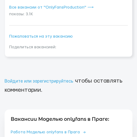
Все вакансии от "OnlyFansProduction" ⟶
показы: 3.1K
Пожаловаться на эту вакансию
Поделиться вакансией:
чтобы оставлять
Войдите или зарегистрируйтесь
комментарии.
Вакансии Моделью onlyfans в Праге:
Работа Моделью onlyfans в Прага
→