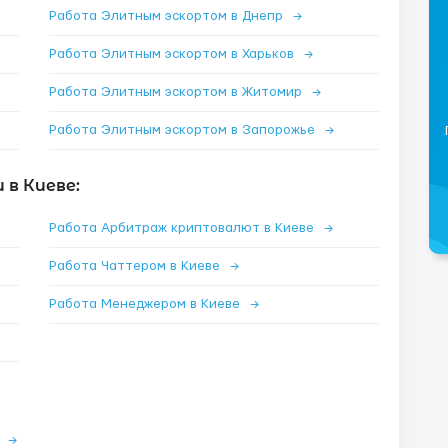
Работа Элитным эскортом в Днепр
→
Работа Элитным эскортом в Харьков
→
Работа Элитным эскортом в Житомир
→
Работа Элитным эскортом в Запорожье
→
в Киеве:
Работа Арбитраж криптовалют в Киеве
→
Работа Чаттером в Киеве
→
Работа Менеджером в Киеве
→
е
→