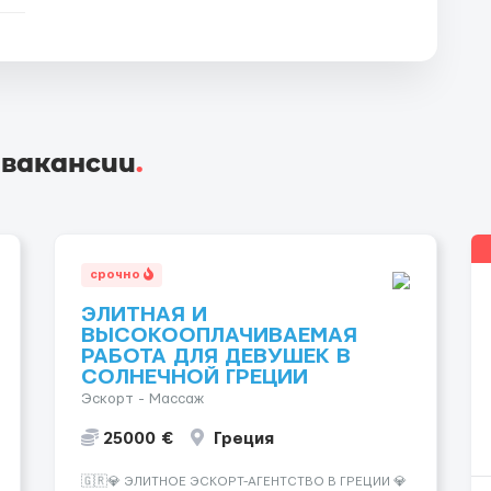
 вакансии
.
срочно
ЭЛИТНАЯ И
ВЫСОКООПЛАЧИВАЕМАЯ
РАБОТА ДЛЯ ДЕВУШЕК В
СОЛНЕЧНОЙ ГРЕЦИИ
Эскорт - Массаж
25000 €
Греция
🇬🇷💎 ЭЛИТНОЕ ЭСКОРТ-АГЕНТСТВО В ГРЕЦИИ 💎