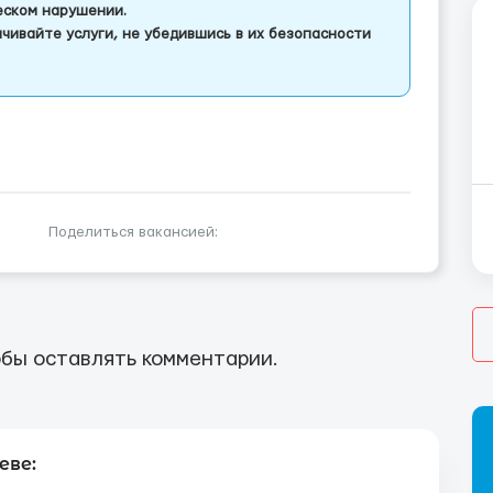
еском нарушении.
чивайте услуги, не убедившись в их безопасности
Поделиться вакансией:
бы оставлять комментарии.
еве: