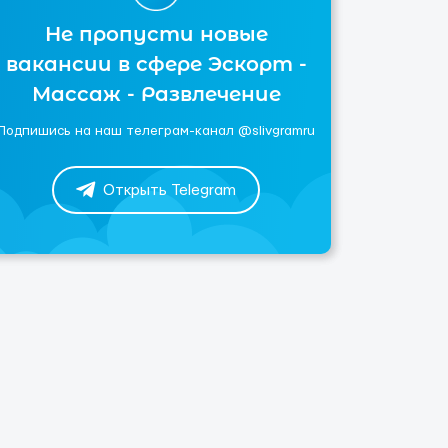
Не пропусти новые
вакансии в сфере Эскорт -
Массаж - Развлечение
Подпишись на наш телеграм-канал @slivgramru
Открыть Telegram