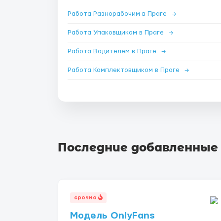
Работа Разнорабочим в Праге
→
Работа Упаковщиком в Праге
→
Работа Водителем в Праге
→
Работа Комплектовщиком в Праге
→
Последние добавленные
срочно
Модель OnlyFans