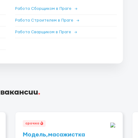
Работа Сборщиком в Праге
→
Работа Строителем в Праге
→
Работа Сварщиком в Праге
→
 вакансии
.
срочно
Модель,масажистка