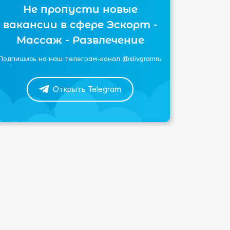
Не пропусти новые
вакансии в сфере Эскорт -
Массаж - Развлечение
Подпишись на наш телеграм-канал @slivgramru
Открыть Telegram