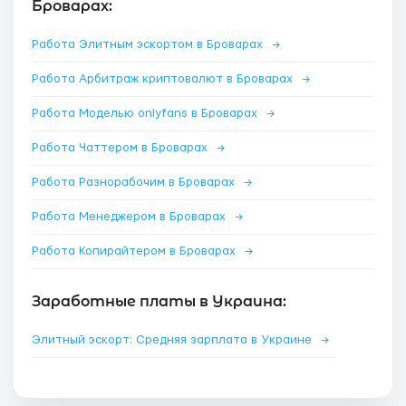
Броварах:
Работа Элитным эскортом в Броварах
→
Работа Арбитраж криптовалют в Броварах
→
Работа Моделью onlyfans в Броварах
→
Работа Чаттером в Броварах
→
Работа Разнорабочим в Броварах
→
Работа Менеджером в Броварах
→
Работа Копирайтером в Броварах
→
Заработные платы в Украина:
Элитный эскорт: Средняя зарплата в Украине
→