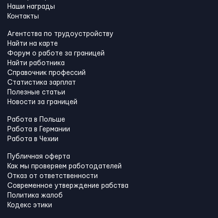
Наши награды
Контакты
Агентства по трудоустройству
Найти на карте
Форум о работе за границей
Найти работника
Справочник профессий
Статистика зарплат
Полезные статьи
Новости за границей
Работа в Польше
Работа в Германии
Работа в Чехии
Публичная оферта
Как мы проверяем работодателей
Отказ от ответственности
Современное утверждение рабства
Политика жалоб
Кодекс этики