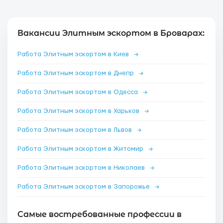
Вакансии Элитным эскортом в Броварах:
Работа Элитным эскортом в Киев
→
Работа Элитным эскортом в Днепр
→
Работа Элитным эскортом в Одесса
→
Работа Элитным эскортом в Харьков
→
Работа Элитным эскортом в Львов
→
Работа Элитным эскортом в Житомир
→
Работа Элитным эскортом в Николаев
→
Работа Элитным эскортом в Запорожье
→
Самые востребованные профессии в