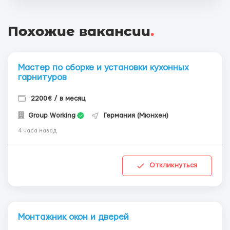
Похожие вакансии
.
Мастер по сборке и установки кухонных
гарнитуров
2200€ / в месяц
Group Working
Германия (Мюнхен)
4 часа назад
Откликнуться
Монтажник окон и дверей