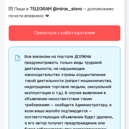
💌 Пиши в
TELEGRAM @miras_slava
— допоможемо
почати впевнено 💋
Связаться с работодателем
Все вакансии на портале ДОЛЖНЫ
предусматривать только виды трудовой
деятельности, не нарушающие
законодательство страны осуществления
такой деятельности (запрет мошенничества,
недопущение торговли людьми, сексуальной
эксплуатации и т.д.). В случае выявления в
объявлении несоответствия таким
требованиям — сообщите Администратору, и
если ваша жалоба подтвердится —
соответствующее объявление будет удалено,
а его автор получит предупреждение или