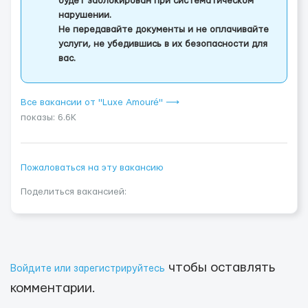
будет заблокирован при систематическом
нарушении.
Не передавайте документы и не оплачивайте
услуги, не убедившись в их безопасности для
вас.
Все вакансии от "Luxe Amouré" ⟶
показы: 6.6K
Пожаловаться на эту вакансию
Поделиться вакансией:
чтобы оставлять
Войдите или зарегистрируйтесь
комментарии.