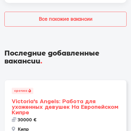
Все похожие вакансии
Последние добавленные
вакансии
.
срочно
Victoria's Angels: Работа для
ухоженных девушек На Европейском
Кипре
30000 €
Кипр