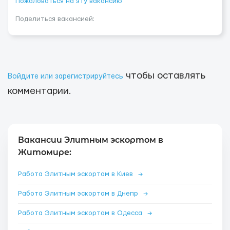
Пожаловаться на эту вакансию
Поделиться вакансией:
чтобы оставлять
Войдите или зарегистрируйтесь
комментарии.
Вакансии Элитным эскортом в
Житомире:
Работа Элитным эскортом в Киев
→
Работа Элитным эскортом в Днепр
→
Работа Элитным эскортом в Одесса
→