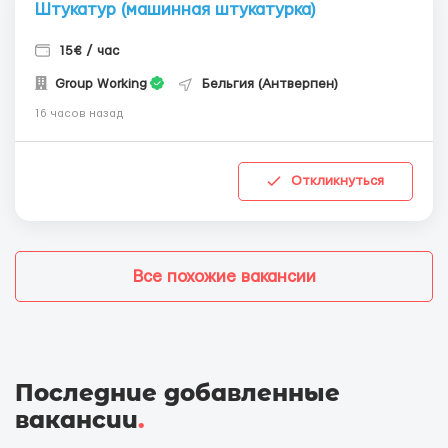
Штукатур (машинная штукатурка)
15€ / час
Group Working
Бельгия (Антверпен)
16 часов назад
Откликнуться
Все похожие вакансии
Последние добавленные
вакансии
.