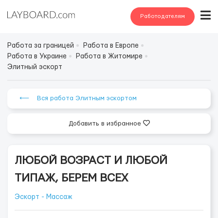
Работодателям
Работа за границей
Работа в Европе
Работа в Украине
Работа в Житомире
Элитный эскорт
⟵ Вся работа Элитным эскортом
Добавить в избранное
ЛЮБОЙ ВОЗРАСТ И ЛЮБОЙ
ТИПАЖ, БЕРЕМ ВСЕХ
Эскорт - Массаж