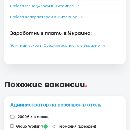
Работа Менеджером в Житомире
→
Работа Копирайтером в Житомире
→
Заработные платы в Украина:
Элитный эскорт: Средняя зарплата в Украине
→
Похожие вакансии
.
Администратор на ресепшен в отель
2000€ / в месяц
Group Working
Германия (Дрезден)