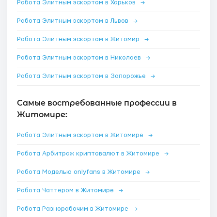
Работа Элитным эскортом в Харьков
→
Работа Элитным эскортом в Львов
→
Работа Элитным эскортом в Житомир
→
Работа Элитным эскортом в Николаев
→
Работа Элитным эскортом в Запорожье
→
Самые востребованные профессии в
Житомире:
Работа Элитным эскортом в Житомире
→
Работа Арбитраж криптовалют в Житомире
→
Работа Моделью onlyfans в Житомире
→
Работа Чаттером в Житомире
→
Работа Разнорабочим в Житомире
→