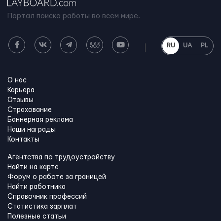
Портал поиска работы во всем мире.
RU
UA
PL
О нас
Карьера
Отзывы
Страхование
Баннерная реклама
Наши награды
Контакты
Агентства по трудоустройству
Найти на карте
Форум о работе за границей
Найти работника
Справочник профессий
Статистика зарплат
Полезные статьи