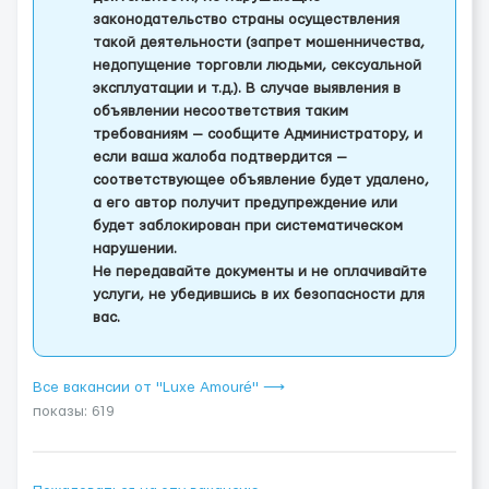
законодательство страны осуществления
такой деятельности (запрет мошенничества,
недопущение торговли людьми, сексуальной
эксплуатации и т.д.). В случае выявления в
объявлении несоответствия таким
требованиям — сообщите Администратору, и
если ваша жалоба подтвердится —
соответствующее объявление будет удалено,
а его автор получит предупреждение или
будет заблокирован при систематическом
нарушении.
Не передавайте документы и не оплачивайте
услуги, не убедившись в их безопасности для
вас.
Все вакансии от "Luxe Amouré" ⟶
показы: 619