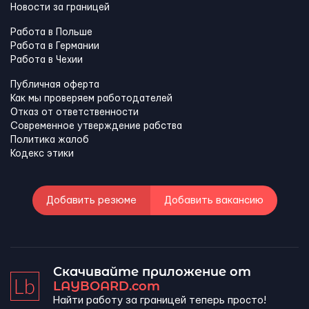
Новости за границей
Работа в Польше
Работа в Германии
Работа в Чехии
Публичная оферта
Как мы проверяем работодателей
Отказ от ответственности
Современное утверждение рабства
Политика жалоб
Кодекс этики
Добавить резюме
Добавить вакансию
Скачивайте приложение от
LAYBOARD.com
Найти работу за границей теперь просто!