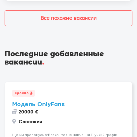
Все похожие вакансии
Последние добавленные
вакансии
.
срочно
Модель OnlyFans
20000 €
Словакия
Що ми пропонуємо:Безкоштовне навчання.Гнучкий графік