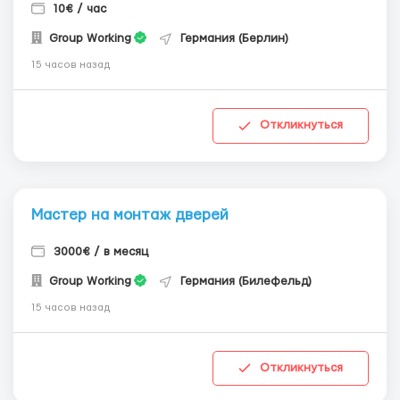
10€ / час
Group Working
Германия (Берлин)
15 часов назад
Откликнуться
Мастер на монтаж дверей
3000€ / в месяц
Group Working
Германия (Билефельд)
15 часов назад
Откликнуться