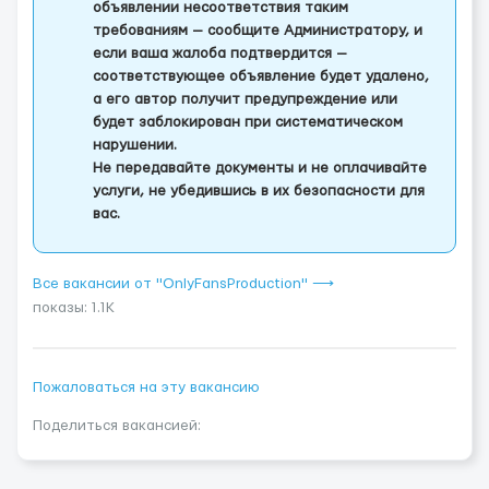
объявлении несоответствия таким
требованиям — сообщите Администратору, и
если ваша жалоба подтвердится —
соответствующее объявление будет удалено,
а его автор получит предупреждение или
будет заблокирован при систематическом
нарушении.
Не передавайте документы и не оплачивайте
услуги, не убедившись в их безопасности для
вас.
Все вакансии от "OnlyFansProduction" ⟶
показы: 1.1K
Пожаловаться на эту вакансию
Поделиться вакансией: