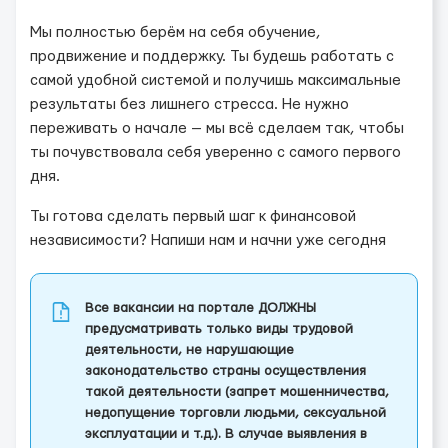
Мы полностью берём на себя обучение,
продвижение и поддержку. Ты будешь работать с
самой удобной системой и получишь максимальные
результаты без лишнего стресса. Не нужно
переживать о начале — мы всё сделаем так, чтобы
ты почувствовала себя уверенно с самого первого
дня.
Ты готова сделать первый шаг к финансовой
независимости? Напиши нам и начни уже сегодня
Все вакансии на портале ДОЛЖНЫ
предусматривать только виды трудовой
деятельности, не нарушающие
законодательство страны осуществления
такой деятельности (запрет мошенничества,
недопущение торговли людьми, сексуальной
эксплуатации и т.д.). В случае выявления в