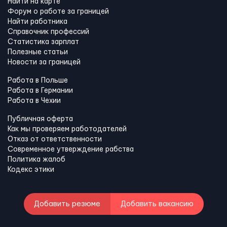
Найти на карте
Форум о работе за границей
Найти работника
Справочник профессий
Статистика зарплат
Полезные статьи
Новости за границей
Работа в Польше
Работа в Германии
Работа в Чехии
Публичная оферта
Как мы проверяем работодателей
Отказ от ответственности
Современное утверждение рабства
Политика жалоб
Кодекс этики
Добавить резюме
Добавить вакансию