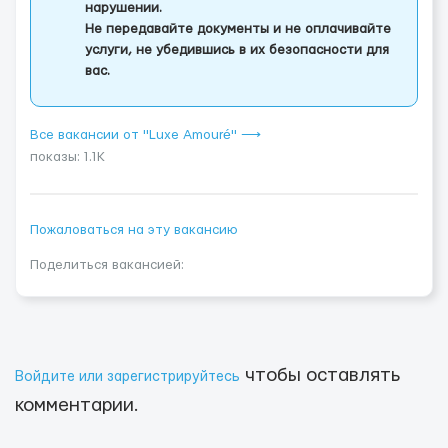
нарушении.
Не передавайте документы и не оплачивайте
услуги, не убедившись в их безопасности для
вас.
Все вакансии от "Luxe Amouré" ⟶
показы: 1.1K
Пожаловаться на эту вакансию
Поделиться вакансией:
чтобы оставлять
Войдите или зарегистрируйтесь
комментарии.