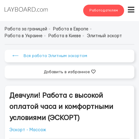
Работодателям
Работа за границей
Работа в Европе
Работа в Украине
Работа в Киеве
Элитный эскорт
⟵ Вся работа Элитным эскортом
Добавить в избранное
Девчули! Работа с высокой
оплатой часа и комфортными
условиями (ЭСКОРТ)
Эскорт - Массаж