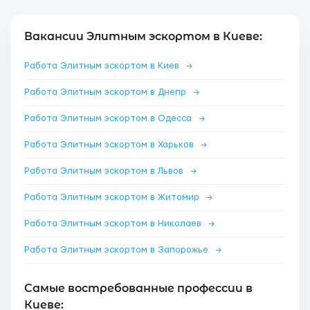
Вакансии Элитным эскортом в Киеве:
Работа Элитным эскортом в Киев
→
Работа Элитным эскортом в Днепр
→
Работа Элитным эскортом в Одесса
→
Работа Элитным эскортом в Харьков
→
Работа Элитным эскортом в Львов
→
Работа Элитным эскортом в Житомир
→
Работа Элитным эскортом в Николаев
→
Работа Элитным эскортом в Запорожье
→
Самые востребованные профессии в
Киеве: