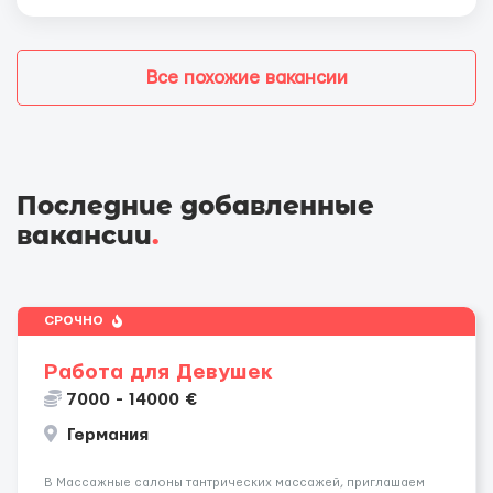
Все похожие вакансии
Последние добавленные
вакансии
.
СРОЧНО
Работа для Девушек
7000 - 14000 €
Германия
В Массажные салоны тантрических массажей, приглашаем