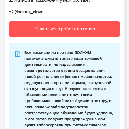
💌 Напиши в
TELEGRAM
и узнай больше:
📲
@miras_slava
Связаться с работодателем
Все вакансии на портале ДОЛЖНЫ
предусматривать только виды трудовой
деятельности, не нарушающие
законодательство страны осуществления
такой деятельности (запрет мошенничества,
недопущение торговли людьми, сексуальной
эксплуатации и т.д.). В случае выявления в
объявлении несоответствия таким
требованиям — сообщите Администратору, и
если ваша жалоба подтвердится —
соответствующее объявление будет удалено,
а его автор получит предупреждение или
будет заблокирован при систематическом