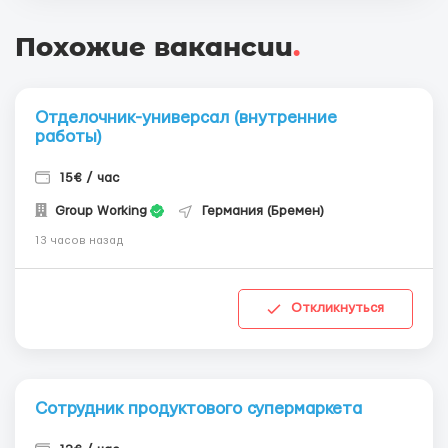
Похожие вакансии
.
Отделочник-универсал (внутренние
работы)
15€ / час
Group Working
Германия (Бремен)
13 часов назад
Откликнуться
Сотрудник продуктового супермаркета