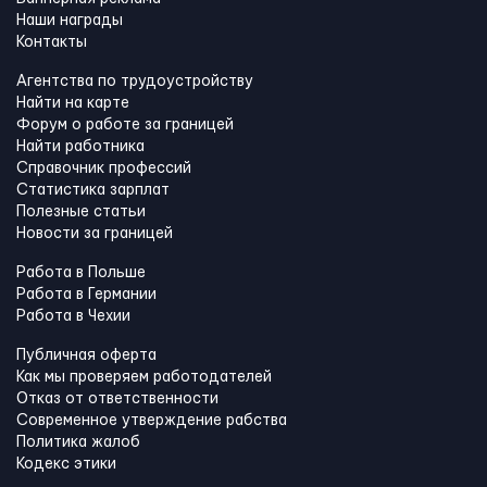
Наши награды
Контакты
Агентства по трудоустройству
Найти на карте
Форум о работе за границей
Найти работника
Справочник профессий
Статистика зарплат
Полезные статьи
Новости за границей
Работа в Польше
Работа в Германии
Работа в Чехии
Публичная оферта
Как мы проверяем работодателей
Отказ от ответственности
Современное утверждение рабства
Политика жалоб
Кодекс этики