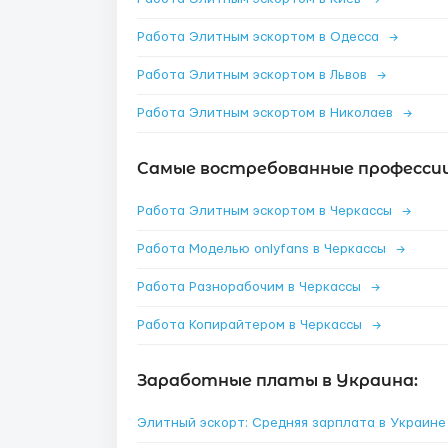
Работа Элитным эскортом в Одесса
→
Работа Элитным эскортом в Львов
→
Работа Элитным эскортом в Николаев
→
Самые востребованные профессии
Работа Элитным эскортом в Черкассы
→
Работа Моделью onlyfans в Черкассы
→
Работа Разнорабочим в Черкассы
→
Работа Копирайтером в Черкассы
→
Заработные платы в Украина:
Элитный эскорт: Средняя зарплата в Украин