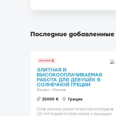
Последние добавленные
срочно
ЭЛИТНАЯ И
ВЫСОКООПЛАЧИВАЕМАЯ
РАБОТА ДЛЯ ДЕВУШЕК В
СОЛНЕЧНОЙ ГРЕЦИИ
Эскорт - Массаж
25000 €
Греция
🇬🇷💎 ЭЛИТНОЕ ЭСКОРТ-АГЕНТСТВО В ГРЕЦИИ 💎
🇬🇷 ТУР 15 ДНЕЙ ОТ 8000-10000€ 🔹 Приглашает