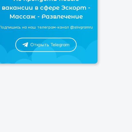
вакансии в сфере Эскорт -
Массаж - Развлечение
Подпишись на наш телеграм-канал @slivgramru
Открыть Telegram