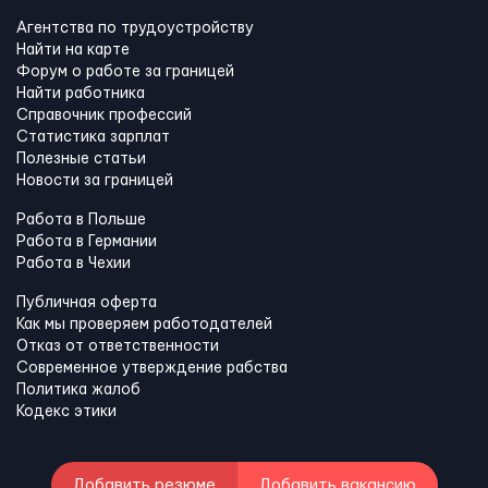
Агентства по трудоустройству
Найти на карте
Форум о работе за границей
Найти работника
Справочник профессий
Статистика зарплат
Полезные статьи
Новости за границей
Работа в Польше
Работа в Германии
Работа в Чехии
Публичная оферта
Как мы проверяем работодателей
Отказ от ответственности
Современное утверждение рабства
Политика жалоб
Кодекс этики
Добавить резюме
Добавить вакансию