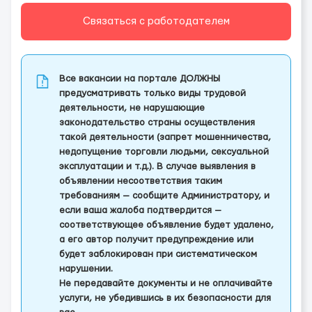
Связаться с работодателем
Все вакансии на портале ДОЛЖНЫ
предусматривать только виды трудовой
деятельности, не нарушающие
законодательство страны осуществления
такой деятельности (запрет мошенничества,
недопущение торговли людьми, сексуальной
эксплуатации и т.д.). В случае выявления в
объявлении несоответствия таким
требованиям — сообщите Администратору, и
если ваша жалоба подтвердится —
соответствующее объявление будет удалено,
а его автор получит предупреждение или
будет заблокирован при систематическом
нарушении.
Не передавайте документы и не оплачивайте
услуги, не убедившись в их безопасности для