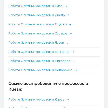
Работа Элитным эскортом в Киев
→
Работа Элитным эскортом в Днепр
→
Работа Элитным эскортом в Одесса
→
Работа Элитным эскортом в Харьков
→
Работа Элитным эскортом в Львов
→
Работа Элитным эскортом в Житомир
→
Работа Элитным эскортом в Николаев
→
Работа Элитным эскортом в Запорожье
→
Самые востребованные профессии в
Киеве:
Работа Элитным эскортом в Киеве
→