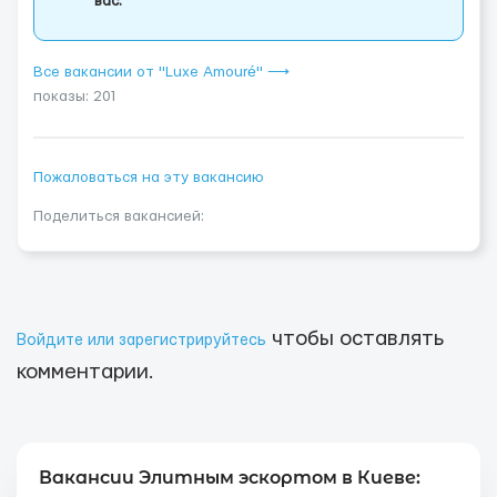
вас.
Все вакансии от "Luxe Amouré" ⟶
показы: 201
Пожаловаться на эту вакансию
Поделиться вакансией:
чтобы оставлять
Войдите или зарегистрируйтесь
комментарии.
Вакансии Элитным эскортом в Киеве: