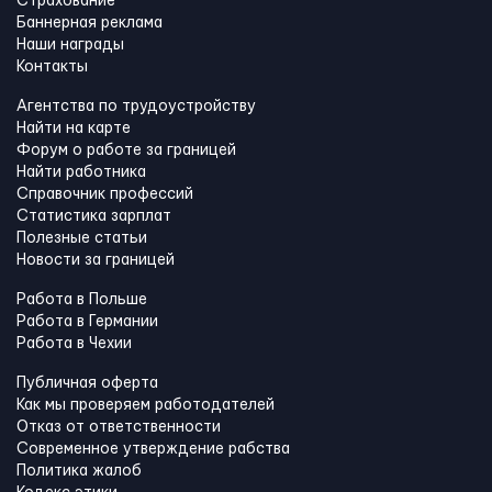
Страхование
Баннерная реклама
Наши награды
Контакты
Агентства по трудоустройству
Найти на карте
Форум о работе за границей
Найти работника
Справочник профессий
Статистика зарплат
Полезные статьи
Новости за границей
Работа в Польше
Работа в Германии
Работа в Чехии
Публичная оферта
Как мы проверяем работодателей
Отказ от ответственности
Современное утверждение рабства
Политика жалоб