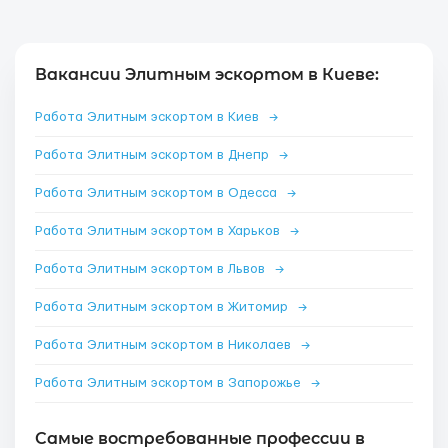
Вакансии Элитным эскортом в Киеве:
Работа Элитным эскортом в Киев
→
Работа Элитным эскортом в Днепр
→
Работа Элитным эскортом в Одесса
→
Работа Элитным эскортом в Харьков
→
Работа Элитным эскортом в Львов
→
Работа Элитным эскортом в Житомир
→
Работа Элитным эскортом в Николаев
→
Работа Элитным эскортом в Запорожье
→
Самые востребованные профессии в