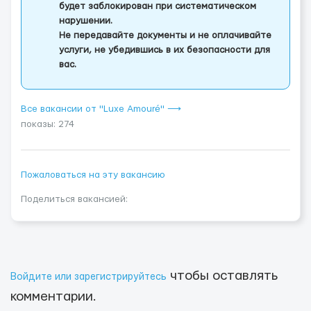
будет заблокирован при систематическом
нарушении.
Не передавайте документы и не оплачивайте
услуги, не убедившись в их безопасности для
вас.
Все вакансии от "Luxe Amouré" ⟶
показы: 274
Пожаловаться на эту вакансию
Поделиться вакансией:
чтобы оставлять
Войдите или зарегистрируйтесь
комментарии.