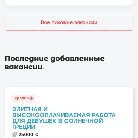
Все похожие вакансии
Последние добавленные
вакансии
.
срочно
ЭЛИТНАЯ И
ВЫСОКООПЛАЧИВАЕМАЯ РАБОТА
ДЛЯ ДЕВУШЕК В СОЛНЕЧНОЙ
ГРЕЦИИ
25000 €