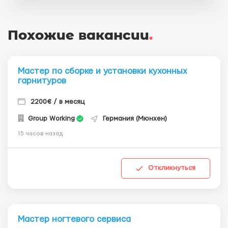
Похожие вакансии
.
Мастер по сборке и установки кухонных
гарнитуров
2200€ / в месяц
Group Working
Германия (Мюнхен)
15 часов назад
Откликнуться
Мастер ногтевого сервиса