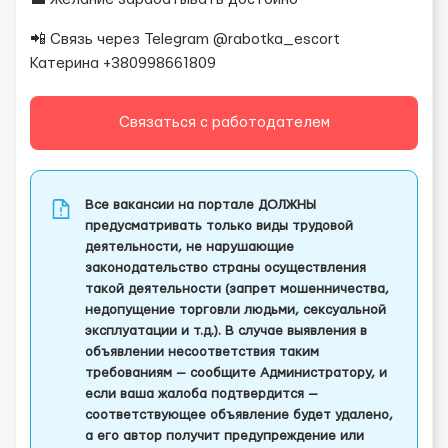
📲 Связь через Telegram @rabotka_escort
Катерина +380998661809
Связаться с работодателем
Все вакансии на портале ДОЛЖНЫ
предусматривать только виды трудовой
деятельности, не нарушающие
законодательство страны осуществления
такой деятельности (запрет мошенничества,
недопущение торговли людьми, сексуальной
эксплуатации и т.д.). В случае выявления в
объявлении несоответствия таким
требованиям — сообщите Администратору, и
если ваша жалоба подтвердится —
соответствующее объявление будет удалено,
а его автор получит предупреждение или