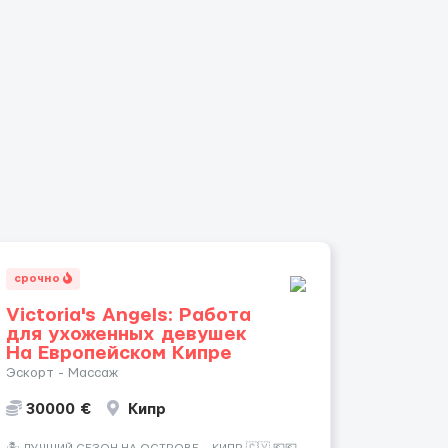
срочно
Victoria's Angels: Работа
для ухоженных девушек
На Европейском Кипре
Эскорт - Массаж
30000 €
Кипр