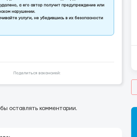
удалено, а его автор получит предупреждение или
еском нарушении.
чивайте услуги, не убедившись в их безопасности
Поделиться вакансией:
бы оставлять комментарии.