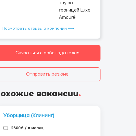
Посмотреть отзывы о компании ⟶
Связаться с работодателем
Отправить резюме
охожие вакансии
.
Уборщица (Клининг)
2600€ / в месяц