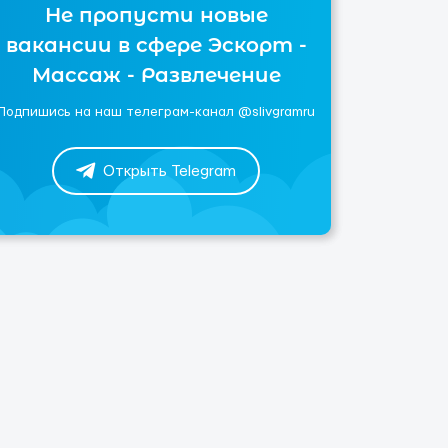
Не пропусти новые
вакансии в сфере Эскорт -
Массаж - Развлечение
Подпишись на наш телеграм-канал @slivgramru
Открыть Telegram