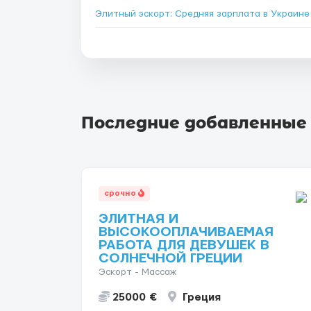
Элитный эскорт: Средняя зарплата в Украин
Последние добавленные
срочно
ЭЛИТНАЯ И
ВЫСОКООПЛАЧИВАЕМАЯ
РАБОТА ДЛЯ ДЕВУШЕК В
СОЛНЕЧНОЙ ГРЕЦИИ
Эскорт - Массаж
25000 €
Греция