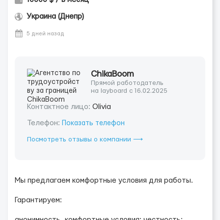
Украина (Днепр)
5 дней назад
ChikaBoom
Прямой работодатель
на layboard с 16.02.2025
Контактное лицо:
Olivia
Телефон:
Показать телефон
Посмотреть отзывы о компании ⟶
Мы предлагаем комфортные условия для работы.
Гарантируем:
анонимность, комфортные условия; честность;