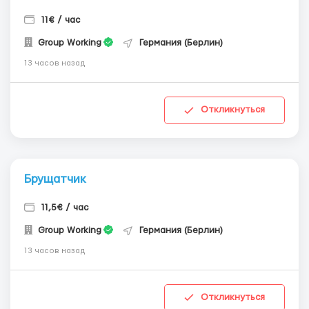
11€ / час
Group Working
Германия (Берлин)
13 часов назад
Откликнуться
Брущатчик
11,5€ / час
Group Working
Германия (Берлин)
13 часов назад
Откликнуться