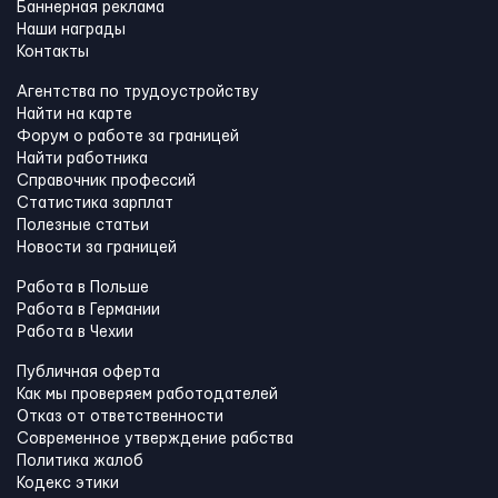
Баннерная реклама
Наши награды
Контакты
Агентства по трудоустройству
Найти на карте
Форум о работе за границей
Найти работника
Справочник профессий
Статистика зарплат
Полезные статьи
Новости за границей
Работа в Польше
Работа в Германии
Работа в Чехии
Публичная оферта
Как мы проверяем работодателей
Отказ от ответственности
Современное утверждение рабства
Политика жалоб
Кодекс этики