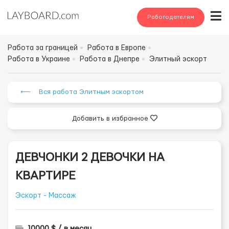
Работодателям
Работа за границей
Работа в Европе
Работа в Украине
Работа в Днепре
Элитный эскорт
⟵ Вся работа Элитным эскортом
Добавить в избранное
ДЕВЧОНКИ 2 ДЕВОЧКИ НА
КВАРТИРЕ
Эскорт - Массаж
10000 $ / в месяц