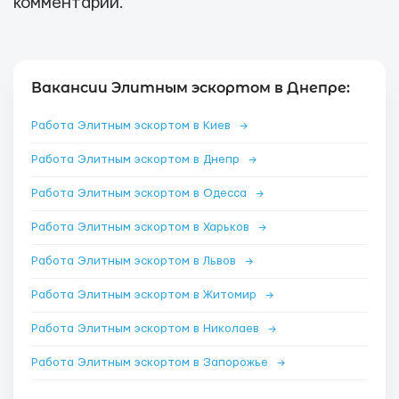
комментарии.
Вакансии Элитным эскортом в Днепре:
Работа Элитным эскортом в Киев
→
Работа Элитным эскортом в Днепр
→
Работа Элитным эскортом в Одесса
→
Работа Элитным эскортом в Харьков
→
Работа Элитным эскортом в Львов
→
Работа Элитным эскортом в Житомир
→
Работа Элитным эскортом в Николаев
→
Работа Элитным эскортом в Запорожье
→