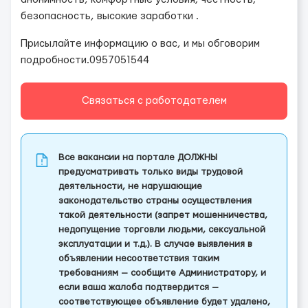
безопасность, высокие заработки .
Присылайте информацию о вас, и мы обговорим
подробности.0957051544
Связаться с работодателем
Все вакансии на портале ДОЛЖНЫ
предусматривать только виды трудовой
деятельности, не нарушающие
законодательство страны осуществления
такой деятельности (запрет мошенничества,
недопущение торговли людьми, сексуальной
эксплуатации и т.д.). В случае выявления в
объявлении несоответствия таким
требованиям — сообщите Администратору, и
если ваша жалоба подтвердится —
соответствующее объявление будет удалено,