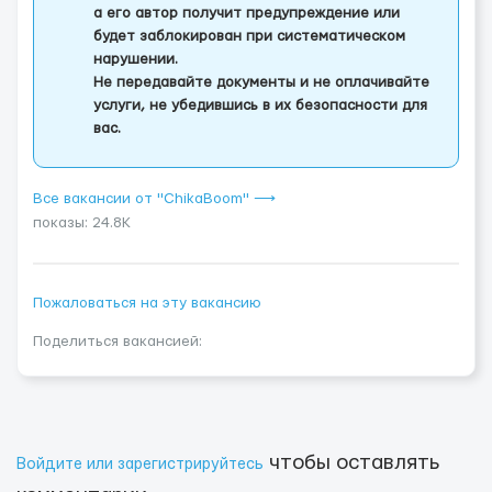
а его автор получит предупреждение или
будет заблокирован при систематическом
нарушении.
Не передавайте документы и не оплачивайте
услуги, не убедившись в их безопасности для
вас.
Все вакансии от "ChikaBoom" ⟶
показы: 24.8K
Пожаловаться на эту вакансию
Поделиться вакансией:
чтобы оставлять
Войдите или зарегистрируйтесь