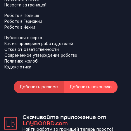
Новости за границей
Работа в Польше
Работа в Германии
Работа в Чехии
Публичная оферта
Как мы проверяем работодателей
Отказ от ответственности
Современное утверждение рабства
Политика жалоб
Кодекс этики
Добавить резюме
Добавить вакансию
Скачивайте приложение от
LAYBOARD.com
Найти работу за границей теперь просто!