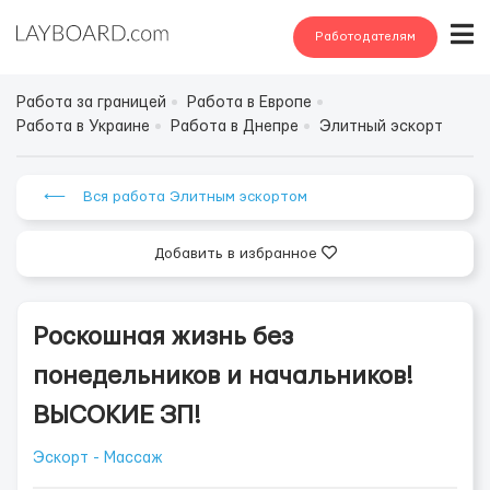
Работодателям
Работа за границей
Работа в Европе
Работа в Украине
Работа в Днепре
Элитный эскорт
⟵ Вся работа Элитным эскортом
Добавить в избранное
Роскошная жизнь без
понедельников и начальников!
ВЫСОКИЕ ЗП!
Эскорт - Массаж