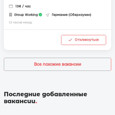
13€ / час
Group Working
Германия (Оберхаузен)
12 часов назад
Откликнуться
Все похожие вакансии
Последние добавленные
вакансии
.