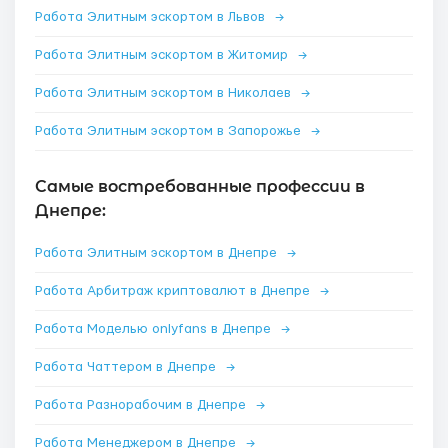
Работа Элитным эскортом в Львов
→
Работа Элитным эскортом в Житомир
→
Работа Элитным эскортом в Николаев
→
Работа Элитным эскортом в Запорожье
→
Самые востребованные профессии в
Днепре:
Работа Элитным эскортом в Днепре
→
Работа Арбитраж криптовалют в Днепре
→
Работа Моделью onlyfans в Днепре
→
Работа Чаттером в Днепре
→
Работа Разнорабочим в Днепре
→
Работа Менеджером в Днепре
→