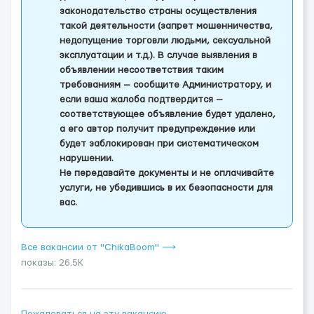
законодательство страны осуществления
такой деятельности (запрет мошенничества,
недопущение торговли людьми, сексуальной
эксплуатации и т.д.). В случае выявления в
объявлении несоответствия таким
требованиям — сообщите Администратору, и
если ваша жалоба подтвердится —
соответствующее объявление будет удалено,
а его автор получит предупреждение или
будет заблокирован при систематическом
нарушении.
Не передавайте документы и не оплачивайте
услуги, не убедившись в их безопасности для
вас.
Все вакансии от "ChikaBoom" ⟶
показы: 26.5K