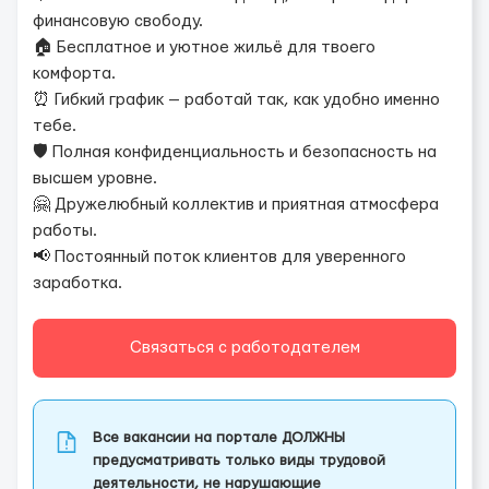
финансовую свободу.
🏠 Бесплатное и уютное жильё для твоего
комфорта.
⏰ Гибкий график — работай так, как удобно именно
тебе.
🛡 Полная конфиденциальность и безопасность на
высшем уровне.
🤗 Дружелюбный коллектив и приятная атмосфера
работы.
📢 Постоянный поток клиентов для уверенного
заработка.
Связаться с работодателем
Все вакансии на портале ДОЛЖНЫ
предусматривать только виды трудовой
деятельности, не нарушающие