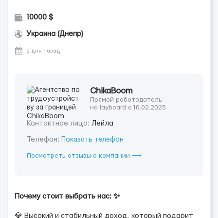
10000 $
Украина (Днепр)
2 дня назад
ChikaBoom
Прямой работодатель
на layboard с 16.02.2025
Контактное лицо:
Лейла
Телефон:
Показать телефон
Посмотреть отзывы о компании ⟶
Почему стоит выбрать нас: ✨
💎 Высокий и стабильный доход, который подарит