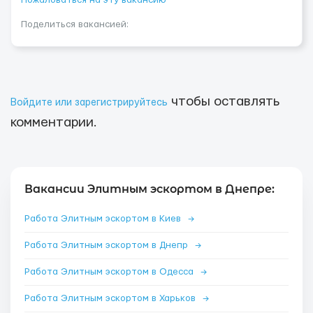
Пожаловаться на эту вакансию
Поделиться вакансией:
чтобы оставлять
Войдите или зарегистрируйтесь
комментарии.
Вакансии Элитным эскортом в Днепре:
Работа Элитным эскортом в Киев
→
Работа Элитным эскортом в Днепр
→
Работа Элитным эскортом в Одесса
→
Работа Элитным эскортом в Харьков
→