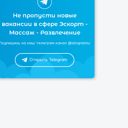
Не пропусти новые
вакансии в сфере Эскорт -
Массаж - Развлечение
Подпишись на наш телеграм-канал @slivgramru
Открыть Telegram