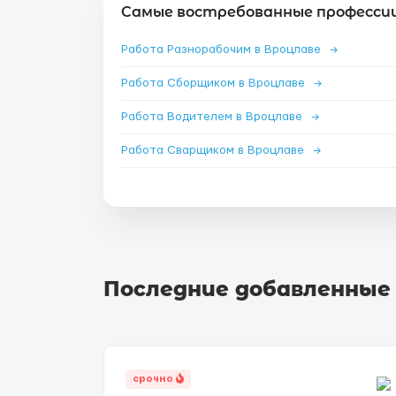
Самые востребованные профессии
Работа Разнорабочим в Вроцлаве
→
Работа Сборщиком в Вроцлаве
→
Работа Водителем в Вроцлаве
→
Работа Сварщиком в Вроцлаве
→
Последние добавленные
срочно