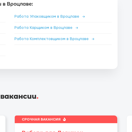
 в Вроцлаве:
Работа Упаковщиком в Вроцлаве
→
Работа Карщиком в Вроцлаве
→
Работа Комплектовщиком в Вроцлаве
→
 вакансии
.
СРОЧНАЯ ВАКАНСИЯ