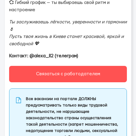
💞 Гибкий график — ты выбираешь свой ритм и
настроение
Ты заслуживаешь лёгкости, уверенности и гармонии
🌷
Пусть твоя жизнь в Киеве станет красивой, яркой и
свободной 💖
Контакт: @alexa_ll2 (телеграм)
Связаться с работодателем
Все вакансии на портале ДОЛЖНЫ
предусматривать только виды трудовой
деятельности, не нарушающие
законодательство страны осуществления
такой деятельности (запрет мошенничества,
недопущение торговли людьми, сексуальной