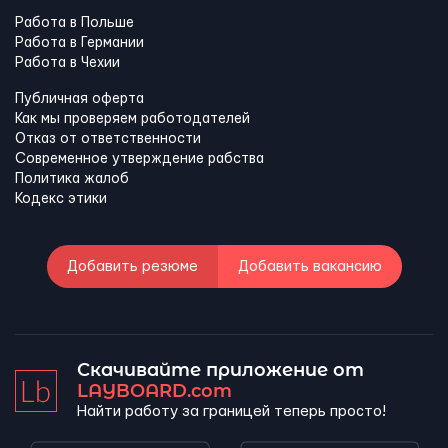
Работа в Польше
Работа в Германии
Работа в Чехии
Публичная оферта
Как мы проверяем работодателей
Отказ от ответственности
Современное утверждение рабства
Политика жалоб
Кодекс этики
Добавить резюме
Добавить вакансию
Скачивайте приложение от
LAYBOARD.com
Найти работу за границей теперь просто!