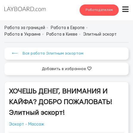
Работодателям
Работа за границей
Работа в Европе
Работа в Украине
Работа в Киеве
Элитный эскорт
⟵ Вся работа Элитным эскортом
Добавить в избранное
ХОЧЕШЬ ДЕНЕГ, ВНИМАНИЯ И
КАЙФА? ДОБРО ПОЖАЛОВАТЬ!
Элитный эскорт!
Эскорт - Массаж