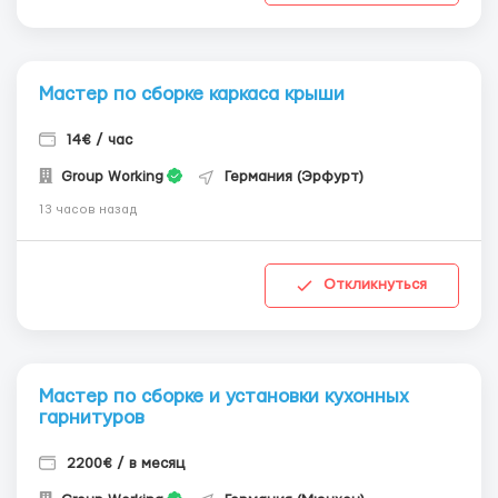
Мастер по сборке каркаса крыши
14€ / час
Group Working
Германия (Эрфурт)
13 часов назад
Откликнуться
Мастер по сборке и установки кухонных
гарнитуров
2200€ / в месяц