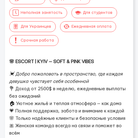
Неполная занятость
Для студентов
Для Украинцев
Ежедневная оплата
Срочная работа
🌸 ESCORT | KYIV — SOFT & PINK VIBES
💓 Добро пожаловать в пространство, где каждая
девушка чувствует себя особенной
💐 Доход от 2500$ в неделю, ежедневные выплаты
без ожиданий
🏠 Уютное жильё и теплая атмосфера — как дома
💗 Полная поддержка, забота и внимание к каждой
🌸 Только надёжные клиенты и безопасные условия
🎀 Женская команда всегда на связи и поможет во
всём