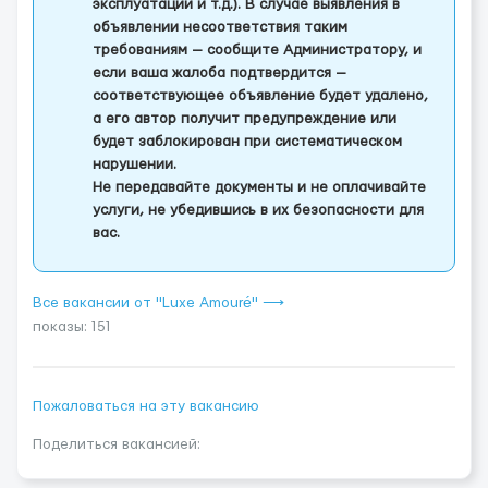
эксплуатации и т.д.). В случае выявления в
объявлении несоответствия таким
требованиям — сообщите Администратору, и
если ваша жалоба подтвердится —
соответствующее объявление будет удалено,
а его автор получит предупреждение или
будет заблокирован при систематическом
нарушении.
Не передавайте документы и не оплачивайте
услуги, не убедившись в их безопасности для
вас.
Все вакансии от "Luxe Amouré" ⟶
показы: 151
Пожаловаться на эту вакансию
Поделиться вакансией: