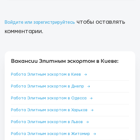
чтобы оставлять
Войдите или зарегистрируйтесь
комментарии.
Вакансии Элитным эскортом в Киеве:
Работа Элитным эскортом в Киев
→
Работа Элитным эскортом в Днепр
→
Работа Элитным эскортом в Одесса
→
Работа Элитным эскортом в Харьков
→
Работа Элитным эскортом в Львов
→
Работа Элитным эскортом в Житомир
→