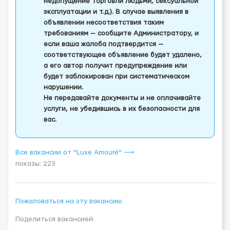
недопущение торговли людьми, сексуальной
эксплуатации и т.д.). В случае выявления в
объявлении несоответствия таким
требованиям — сообщите Администратору, и
если ваша жалоба подтвердится —
соответствующее объявление будет удалено,
а его автор получит предупреждение или
будет заблокирован при систематическом
нарушении.
Не передавайте документы и не оплачивайте
услуги, не убедившись в их безопасности для
вас.
Все вакансии от "Luxe Amouré" ⟶
показы: 223
Пожаловаться на эту вакансию
Поделиться вакансией: