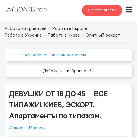
Работодателям
Работа за границей
Работа в Европе
Работа в Украине
Работа в Киеве
Элитный эскорт
⟵ Вся работа Элитным эскортом
Добавить в избранное
ДЕВУШКИ ОТ 18 ДО 45 — ВСЕ
ТИПАЖИ! КИЕВ, ЭСКОРТ.
Апартаменты по типажам.
Эскорт - Массаж