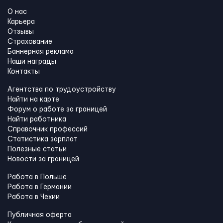
О нас
Карьера
Отзывы
Страхование
Баннерная реклама
Наши награды
Контакты
Агентства по трудоустройству
Найти на карте
Форум о работе за границей
Найти работника
Справочник профессий
Статистика зарплат
Полезные статьи
Новости за границей
Работа в Польше
Работа в Германии
Работа в Чехии
Публичная оферта