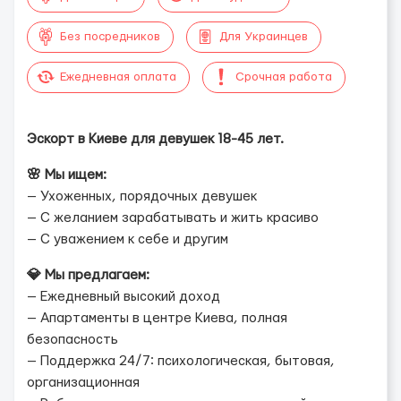
Без посредников
Для Украинцев
Ежедневная оплата
Срочная работа
Эскорт в Киеве для девушек 18-45 лет.
🌸 Мы ищем:
— Ухоженных, порядочных девушек
— С желанием зарабатывать и жить красиво
— С уважением к себе и другим
💎 Мы предлагаем:
— Ежедневный высокий доход
— Апартаменты в центре Киева, полная
безопасность
— Поддержка 24/7: психологическая, бытовая,
организационная