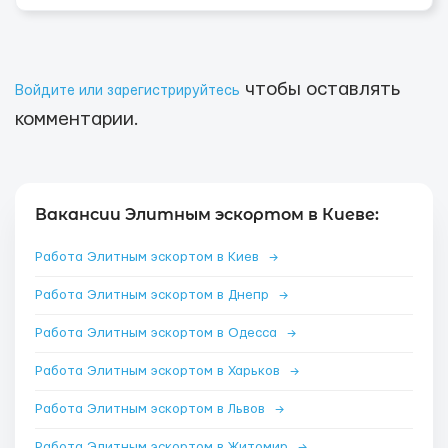
чтобы оставлять
Войдите или зарегистрируйтесь
комментарии.
Вакансии Элитным эскортом в Киеве:
Работа Элитным эскортом в Киев
→
Работа Элитным эскортом в Днепр
→
Работа Элитным эскортом в Одесса
→
Работа Элитным эскортом в Харьков
→
Работа Элитным эскортом в Львов
→
Работа Элитным эскортом в Житомир
→