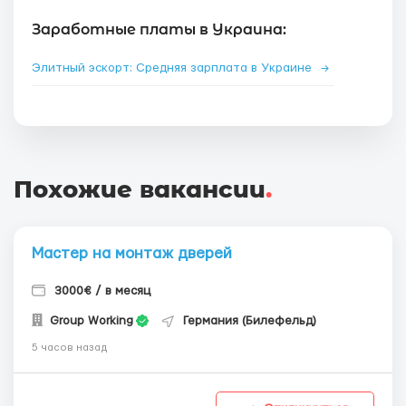
Заработные платы в Украина:
Элитный эскорт: Средняя зарплата в Украине
→
Похожие вакансии
.
Мастер на монтаж дверей
3000€ / в месяц
Group Working
Германия (Билефельд)
5 часов назад