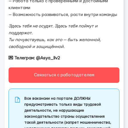
— Работа только с проверенными и достойными
клиентами
— Возможность развиваться, расти внутри команды
Здесь тебя не осудят. Здесь тебя поймут и
поддержат.
Ты почувствуешь, как это — быть желанной,
свободной и защищённой.
💌 Телеграм: @Asya_llv2
Связаться с работодателем
Все вакансии на портале ДОЛЖНЫ
предусматривать только виды трудовой
деятельности, не нарушающие
законодательство страны осуществления
такой деятельности (запрет мошенничества,