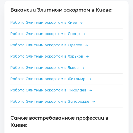
Вакансии Элитным эскортом в Киеве:
Работа Элитным эскортом в Киев
→
Работа Элитным эскортом в Днепр
→
Работа Элитным эскортом в Одесса
→
Работа Элитным эскортом в Харьков
→
Работа Элитным эскортом в Львов
→
Работа Элитным эскортом в Житомир
→
Работа Элитным эскортом в Николаев
→
Работа Элитным эскортом в Запорожье
→
Самые востребованные профессии в
Киеве: