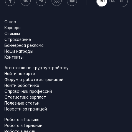
RU
UA
PL
О нас
Карьера
Отзывы
Страхование
Баннерная реклама
Наши награды
Контакты
Агентства по трудоустройству
Найти на карте
Форум о работе за границей
Найти работника
Справочник профессий
Статистика зарплат
Полезные статьи
Новости за границей
Работа в Польше
Работа в Германии
Работа в Чехии