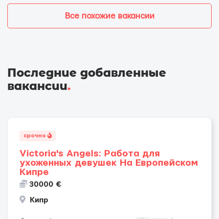
Все похожие вакансии
Последние добавленные
вакансии
.
срочно
Victoria's Angels: Работа для
ухоженных девушек На Европейском
Кипре
30000 €
Кипр