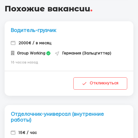
Похожие вакансии
.
Водитель-грузчик
2000€ / в месяц
Group Working
Германия (Зальцгиттер)
16 часов назад
Откликнуться
Отделочник-универсал (внутренние
работы)
15€ / час