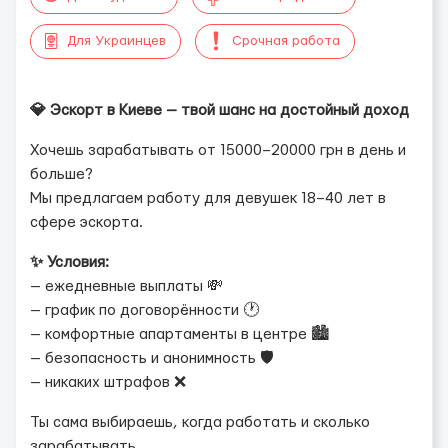
Для Украинцев
Срочная работа
💎 Эскорт в Киеве — твой шанс на достойный доход
Хочешь зарабатывать от 15000–20000 грн в день и
больше?
Мы предлагаем работу для девушек 18–40 лет в
сфере эскорта.
✨ Условия:
— ежедневные выплаты 💸
— график по договорённости 🕐
— комфортные апартаменты в центре 🏙
— безопасность и анонимность 🛡
— никаких штрафов ❌
Ты сама выбираешь, когда работать и сколько
зарабатывать.