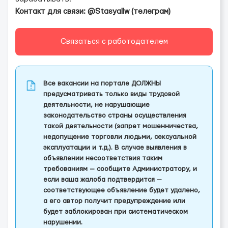
Контакт для связи: @Stasyallw (телеграм)
Связаться с работодателем
Все вакансии на портале ДОЛЖНЫ
предусматривать только виды трудовой
деятельности, не нарушающие
законодательство страны осуществления
такой деятельности (запрет мошенничества,
недопущение торговли людьми, сексуальной
эксплуатации и т.д.). В случае выявления в
объявлении несоответствия таким
требованиям — сообщите Администратору, и
если ваша жалоба подтвердится —
соответствующее объявление будет удалено,
а его автор получит предупреждение или
будет заблокирован при систематическом
нарушении.