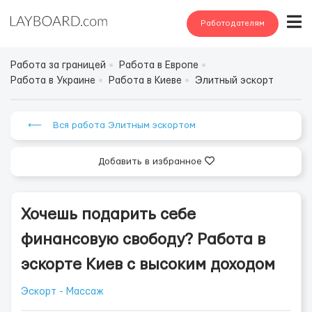
Работодателям
Работа за границей
Работа в Европе
Работа в Украине
Работа в Киеве
Элитный эскорт
⟵ Вся работа Элитным эскортом
Добавить в избранное
Хочешь подарить себе
финансовую свободу? Работа в
эскорте Киев с высоким доходом
Эскорт - Массаж