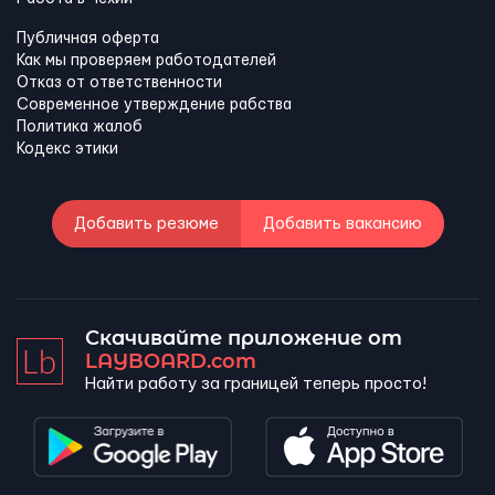
Публичная оферта
Как мы проверяем работодателей
Отказ от ответственности
Современное утверждение рабства
Политика жалоб
Кодекс этики
Добавить резюме
Добавить вакансию
Скачивайте приложение от
LAYBOARD.com
Найти работу за границей теперь просто!