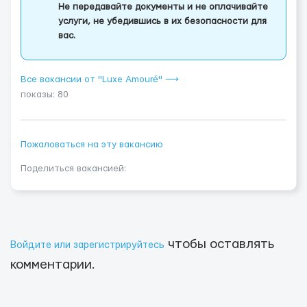
Не передавайте документы и не оплачивайте
услуги, не убедившись в их безопасности для
вас.
Все вакансии от "Luxe Amouré" ⟶
показы: 80
Пожаловаться на эту вакансию
Поделиться вакансией:
чтобы оставлять
Войдите или зарегистрируйтесь
комментарии.