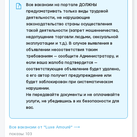
Все вакансии на портале ДОЛЖНЫ
предусматривать только виды трудовой
деятельности, не нарушающие
законодательство страны осуществления
такой деятельности (запрет мошенничества,
недопущение торговли людьми, сексуальной
эксплуатации и т.д.). В случае выявления в
объявлении несоответствия таким
требованиям — сообщите Администратору, и
если ваша жалоба подтвердится —
соответствующее объявление будет удалено,
а его автор получит предупреждение или
будет заблокирован при систематическом
нарушении.
Не передавайте документы и не оплачивайте
услуги, не убедившись в их безопасности для
вас.
Все вакансии от "Luxe Amouré" ⟶
показы: 103