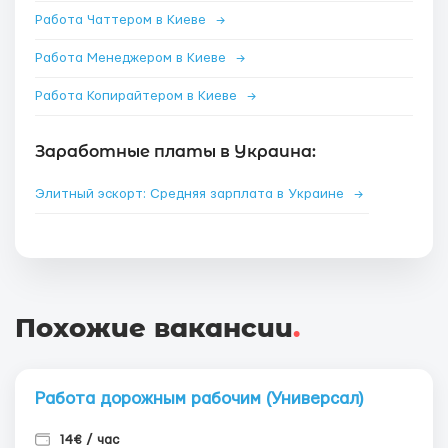
Работа Чаттером в Киеве
→
Работа Менеджером в Киеве
→
Работа Копирайтером в Киеве
→
Заработные платы в Украина:
Элитный эскорт: Средняя зарплата в Украине
→
Похожие вакансии
.
Работа дорожным рабочим (Универсал)
14€ / час