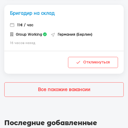
Бригадир на склад
11€ / час
Group Working
Германия (Берлин)
16 часов назад
Откликнуться
Все похожие вакансии
Последние добавленные