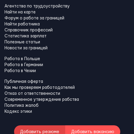
Агентства по трудоустройству
Найти на карте
Форум о работе за границей
Найти работника
Справочник профессий
Статистика зарплат
Полезные статьи
Новости за границей
Работа в Польше
Работа в Германии
Работа в Чехии
Публичная оферта
Как мы проверяем работодателей
Отказ от ответственности
Современное утверждение рабства
Политика жалоб
Кодекс этики
Добавить резюме
Добавить вакансию