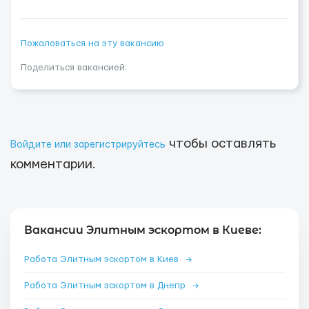
Пожаловаться на эту вакансию
Поделиться вакансией:
чтобы оставлять
Войдите или зарегистрируйтесь
комментарии.
Вакансии Элитным эскортом в Киеве:
Работа Элитным эскортом в Киев
→
Работа Элитным эскортом в Днепр
→