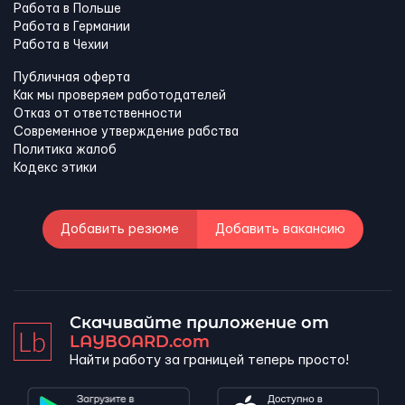
Работа в Польше
Работа в Германии
Работа в Чехии
Публичная оферта
Как мы проверяем работодателей
Отказ от ответственности
Современное утверждение рабства
Политика жалоб
Кодекс этики
Добавить резюме
Добавить вакансию
Скачивайте приложение от
LAYBOARD.com
Найти работу за границей теперь просто!