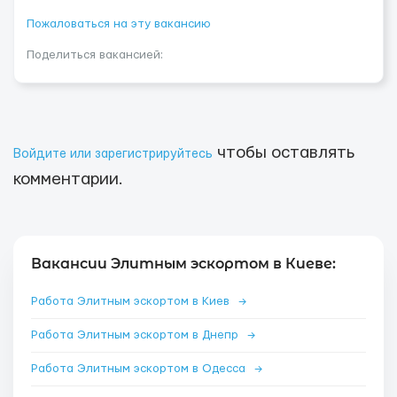
Пожаловаться на эту вакансию
Поделиться вакансией:
чтобы оставлять
Войдите или зарегистрируйтесь
комментарии.
Вакансии Элитным эскортом в Киеве:
Работа Элитным эскортом в Киев
→
Работа Элитным эскортом в Днепр
→
Работа Элитным эскортом в Одесса
→