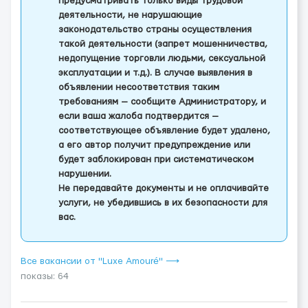
предусматривать только виды трудовой
деятельности, не нарушающие
законодательство страны осуществления
такой деятельности (запрет мошенничества,
недопущение торговли людьми, сексуальной
эксплуатации и т.д.). В случае выявления в
объявлении несоответствия таким
требованиям — сообщите Администратору, и
если ваша жалоба подтвердится —
соответствующее объявление будет удалено,
а его автор получит предупреждение или
будет заблокирован при систематическом
нарушении.
Не передавайте документы и не оплачивайте
услуги, не убедившись в их безопасности для
вас.
Все вакансии от "Luxe Amouré" ⟶
показы: 64