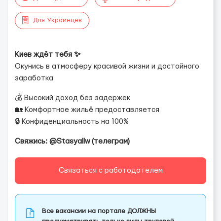
Для Украинцев
Киев ждёт тебя ✨
Окунись в атмосферу красивой жизни и достойного
заработка
💰 Высокий доход без задержек
🏡 Комфортное жильё предоставляется
🔒 Конфиденциальность на 100%
Свяжись: @Stasyallw (телеграм)
Связаться с работодателем
Все вакансии на портале ДОЛЖНЫ