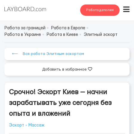
Работодателям
Работа за границей
Работа в Европе
Работа в Украине
Работа в Киеве
Элитный эскорт
⟵ Вся работа Элитным эскортом
Добавить в избранное
Срочно! Эскорт Киев — начни
зарабатывать уже сегодня без
опыта и вложений
Эскорт - Массаж