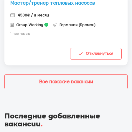
Мастер/тренер тепловых насосов
4500€ / в месяц
Group Working
Германия (Бремен)
1 час назад
Откликнуться
Все похожие вакансии
Последние добавленные
вакансии
.