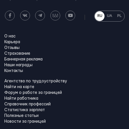
RU
UA
PL
О нас
Карьера
Отзывы
Страхование
Баннерная реклама
Наши награды
Контакты
Агентства по трудоустройству
Найти на карте
Форум о работе за границей
Найти работника
Справочник профессий
Статистика зарплат
Полезные статьи
Новости за границей