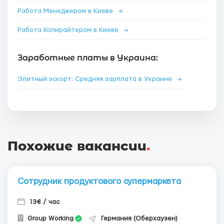
Работа Менеджером в Киеве
→
Работа Копирайтером в Киеве
→
Заработные платы в Украина:
Элитный эскорт: Средняя зарплата в Украине
→
Похожие вакансии
.
Сотрудник продуктового супермаркета
13€ / час
Group Working
Германия (Оберхаузен)