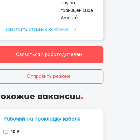
Посмотреть отзывы о компании ⟶
Связаться с работодателем
Отправить резюме
охожие вакансии
.
Рабочий на прокладку кабеля
10 €