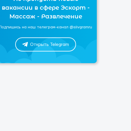
вакансии в сфере Эскорт -
Массаж - Развлечение
Подпишись на наш телеграм-канал @slivgramru
Открыть Telegram