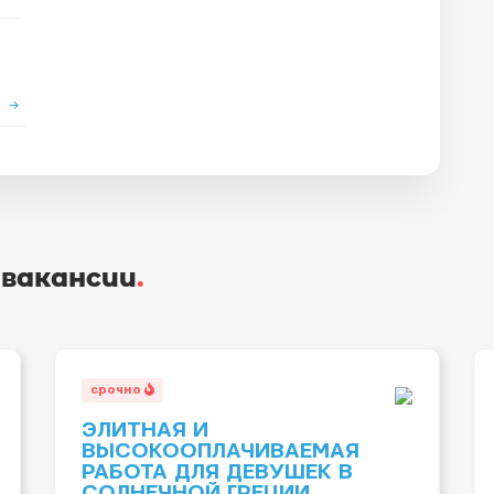
е
→
 вакансии
.
срочно
ЭЛИТНАЯ И
ВЫСОКООПЛАЧИВАЕМАЯ
РАБОТА ДЛЯ ДЕВУШЕК В
СОЛНЕЧНОЙ ГРЕЦИИ