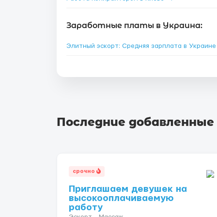
Заработные платы в Украина:
Элитный эскорт: Средняя зарплата в Украин
Последние добавленные
срочно
Приглашаем девушек на
высокооплачиваемую
работу