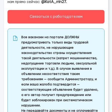
нам прямо сейчас:
@KatA_rrin27.
Связаться с работодателем
Все вакансии на портале ДОЛЖНЫ
предусматривать только виды трудовой
деятельности, не нарушающие
законодательство страны осуществления
такой деятельности (запрет мошенничества,
недопущение торговли людьми, сексуальной
эксплуатации и т.д.). В случае выявления в
объявлении несоответствия таким
требованиям — сообщите Администратору, и
если ваша жалоба подтвердится —
соответствующее объявление будет удалено,
а его автор получит предупреждение или
будет заблокирован при систематическом
нарушении.
Не передавайте документы и не оплачивайте