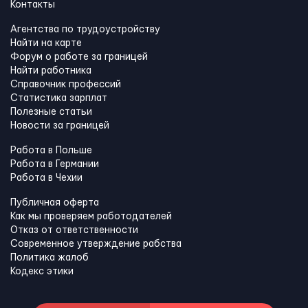
Контакты
Агентства по трудоустройству
Найти на карте
Форум о работе за границей
Найти работника
Справочник профессий
Статистика зарплат
Полезные статьи
Новости за границей
Работа в Польше
Работа в Германии
Работа в Чехии
Публичная оферта
Как мы проверяем работодателей
Отказ от ответственности
Современное утверждение рабства
Политика жалоб
Кодекс этики