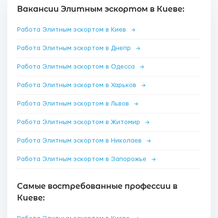
Вакансии Элитным эскортом в Киеве:
Работа Элитным эскортом в Киев
→
Работа Элитным эскортом в Днепр
→
Работа Элитным эскортом в Одесса
→
Работа Элитным эскортом в Харьков
→
Работа Элитным эскортом в Львов
→
Работа Элитным эскортом в Житомир
→
Работа Элитным эскортом в Николаев
→
Работа Элитным эскортом в Запорожье
→
Самые востребованные профессии в
Киеве: