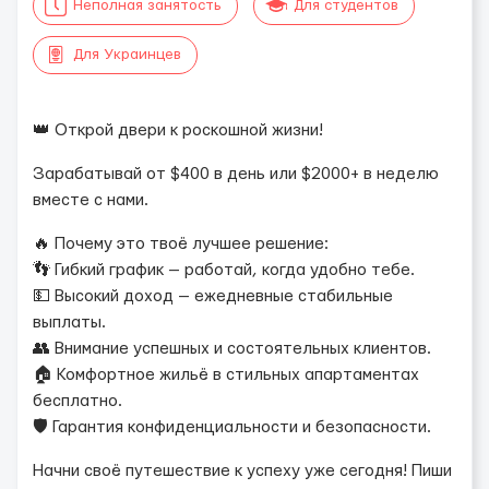
Неполная занятость
Для студентов
Для Украинцев
👑 Открой двери к роскошной жизни!
Зарабатывай от $400 в день или $2000+ в неделю
вместе с нами.
🔥 Почему это твоё лучшее решение:
👣 Гибкий график — работай, когда удобно тебе.
💵 Высокий доход — ежедневные стабильные
выплаты.
👥 Внимание успешных и состоятельных клиентов.
🏠 Комфортное жильё в стильных апартаментах
бесплатно.
🛡 Гарантия конфиденциальности и безопасности.
Начни своё путешествие к успеху уже сегодня! Пиши