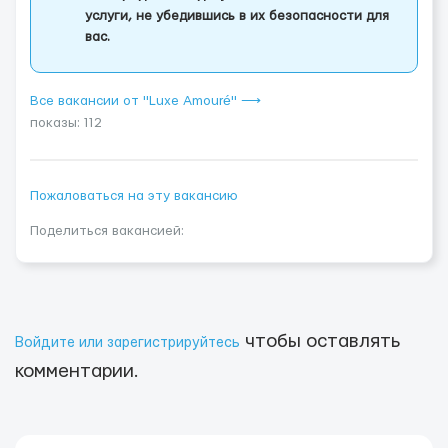
услуги, не убедившись в их безопасности для
вас.
Все вакансии от "Luxe Amouré" ⟶
показы: 112
Пожаловаться на эту вакансию
Поделиться вакансией:
чтобы оставлять
Войдите или зарегистрируйтесь
комментарии.