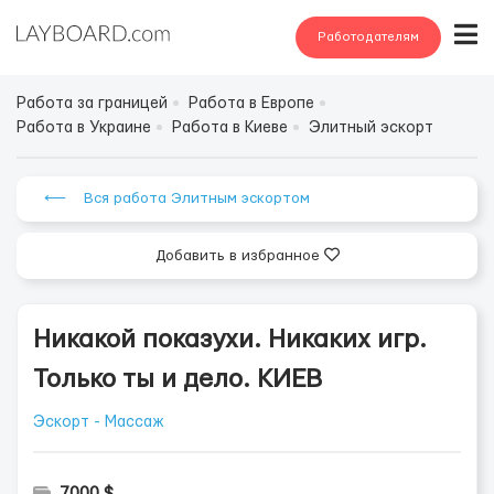
Работодателям
Работа за границей
Работа в Европе
Работа в Украине
Работа в Киеве
Элитный эскорт
⟵ Вся работа Элитным эскортом
Добавить в избранное
Никакой показухи. Никаких игр.
Только ты и дело. КИЕВ
Эскорт - Массаж
7000 $