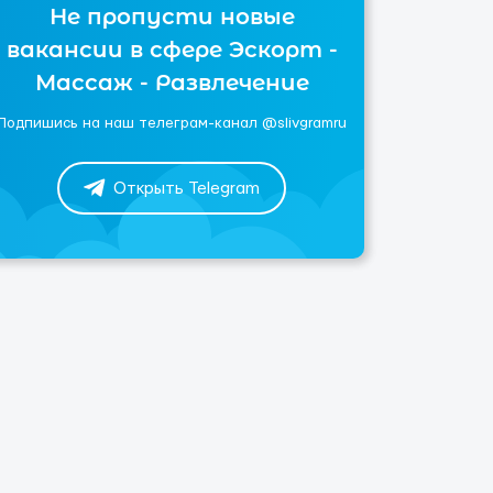
Не пропусти новые
вакансии в сфере Эскорт -
Массаж - Развлечение
Подпишись на наш телеграм-канал @slivgramru
Открыть Telegram