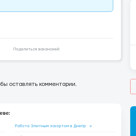
Поделиться вакансией:
бы оставлять комментарии.
еве:
Работа Элитным эскортом в Днепр
→