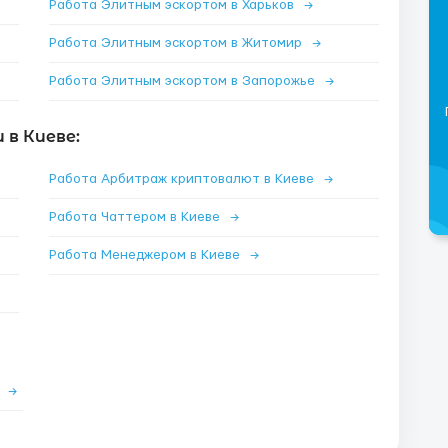
Работа Элитным эскортом в Харьков
→
Работа Элитным эскортом в Житомир
→
Работа Элитным эскортом в Запорожье
→
в Киеве:
Работа Арбитраж криптовалют в Киеве
→
Работа Чаттером в Киеве
→
Работа Менеджером в Киеве
→
е
→