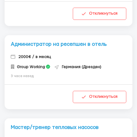
Откликнуться
Администратор на ресепшен в отель
2000€ / в месяц
Group Working
Германия (Дрезден)
3 часа назад
Откликнуться
Мастер/тренер тепловых насосов