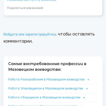
Поделиться вакансией:
чтобы оставлять
Войдите или зарегистрируйтесь
комментарии.
Самые востребованные профессии в
Мазовецком воеводстве:
Работа Разнорабочим в Мазовецком воеводстве
→
Работа Упаковщиком в Мазовецком воеводстве
→
Работа Сборщиком в Мазовецком воеводстве
→