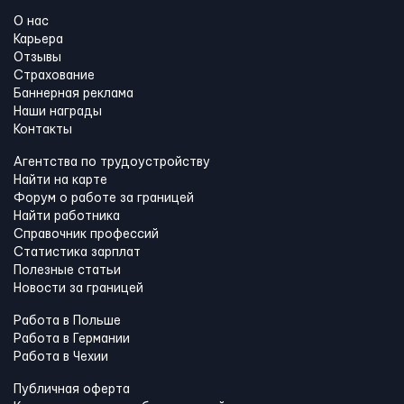
О нас
Карьера
Отзывы
Страхование
Баннерная реклама
Наши награды
Контакты
Агентства по трудоустройству
Найти на карте
Форум о работе за границей
Найти работника
Справочник профессий
Статистика зарплат
Полезные статьи
Новости за границей
Работа в Польше
Работа в Германии
Работа в Чехии
Публичная оферта