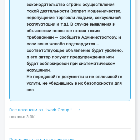
законодательство страны осуществления
такой деятельности (запрет мошенничества,
недопущение торговли людьми, сексуальной
эксплуатации и т.д.). В случае выявления в
объявлении несоответствия таким
требованиям — сообщите Администратору, и
если ваша жалоба подтвердится —
соответствующее объявление будет удалено,
а его автор получит предупреждение или
будет заблокирован при систематическом
нарушении.
Не передавайте документы и не оплачивайте
услуги, не убедившись в их безопасности для
вас.
Все вакансии от "Iwork Group " ⟶
показы: 3.9K
Пожаловаться на эту вакансию