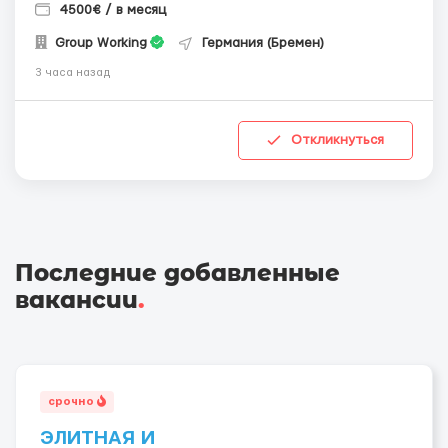
4500€ / в месяц
Group Working
Германия (Бремен)
3 часа назад
Откликнуться
Последние добавленные
вакансии
.
срочно
ЭЛИТНАЯ И