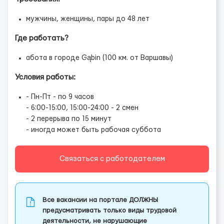
мужчины, женщины, пары до 48 лет
Где работать?
абота в городе Gąbin (100 км. от Варшавы)
Условия работы:
- Пн-Пт - по 9 часов
- 6:00-15:00, 15:00-24:00 - 2 смен
- 2 перерыва по 15 минут
- иногда может быть рабочая суббота
Связаться с работодателем
Все вакансии на портале ДОЛЖНЫ
предусматривать только виды трудовой
деятельности, не нарушающие