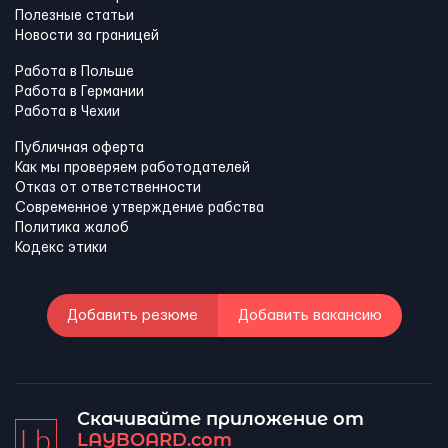
Полезные статьи
Новости за границей
Работа в Польше
Работа в Германии
Работа в Чехии
Публичная оферта
Как мы проверяем работодателей
Отказ от ответственности
Современное утверждение рабства
Политика жалоб
Кодекс этики
Добавить резюме
Добавить вакансию
Скачивайте приложение от
LAYBOARD.com