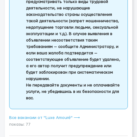
предусматривать только виды трудовой
деятельности, не нарушающие
законодательство страны осуществления
такой деятельности (запрет мошенничества,
недопущение торговли людьми, сексуальной
эксплуатации и т.д.). В случае выявления в
объявлении несоответствия таким
требованиям — сообщите Администратору, и
если ваша жалоба подтвердится —
соответствующее объявление будет удалено,
а его автор получит предупреждение или
будет заблокирован при систематическом
нарушении.
Не передавайте документы и не оплачивайте
услуги, не убедившись в их безопасности для
вас.
Все вакансии от "Luxe Amouré" ⟶
показы: 77