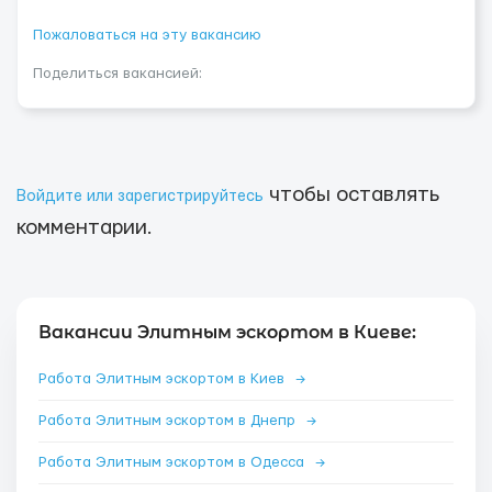
Пожаловаться на эту вакансию
Поделиться вакансией:
чтобы оставлять
Войдите или зарегистрируйтесь
комментарии.
Вакансии Элитным эскортом в Киеве:
Работа Элитным эскортом в Киев
→
Работа Элитным эскортом в Днепр
→
Работа Элитным эскортом в Одесса
→