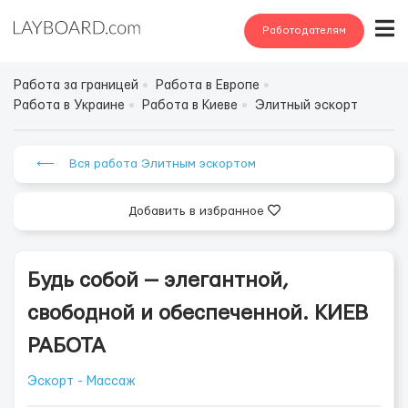
Работодателям
Работа за границей
Работа в Европе
Работа в Украине
Работа в Киеве
Элитный эскорт
⟵ Вся работа Элитным эскортом
Добавить в избранное
Будь собой — элегантной,
свободной и обеспеченной. КИЕВ
РАБОТА
Эскорт - Массаж