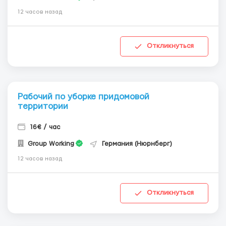
12 часов назад
Откликнуться
Рабочий по уборке придомовой
территории
16€ / час
Group Working
Германия (Нюрнберг)
12 часов назад
Откликнуться