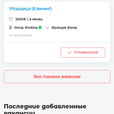
Уборщица (Клининг)
2600€ / в месяц
Group Working
Франция (Кале)
12 часов назад
Откликнуться
Все похожие вакансии
Последние добавленные
вакансии
.