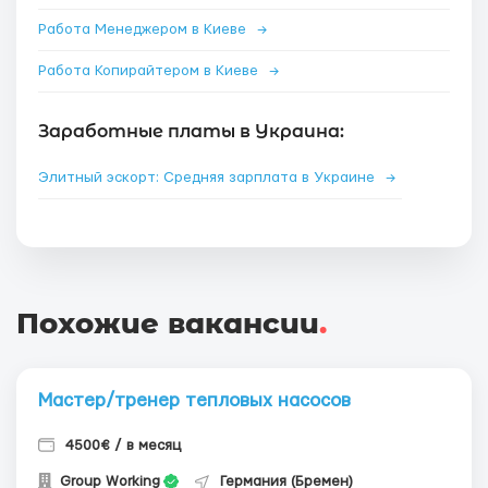
Работа Менеджером в Киеве
→
Работа Копирайтером в Киеве
→
Заработные платы в Украина:
Элитный эскорт: Средняя зарплата в Украине
→
Похожие вакансии
.
Мастер/тренер тепловых насосов
4500€ / в месяц
Group Working
Германия (Бремен)