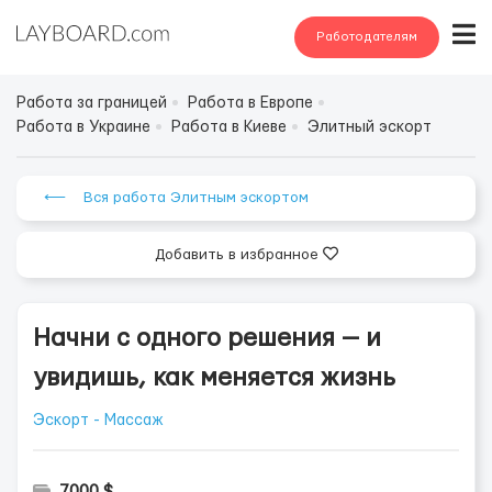
Работодателям
Работа за границей
Работа в Европе
Работа в Украине
Работа в Киеве
Элитный эскорт
⟵ Вся работа Элитным эскортом
Добавить в избранное
Начни с одного решения — и
увидишь, как меняется жизнь
Эскорт - Массаж
7000 $