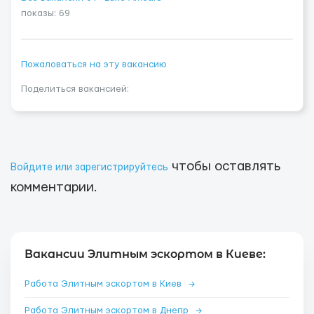
показы: 69
Пожаловаться на эту вакансию
Поделиться вакансией:
чтобы оставлять
Войдите или зарегистрируйтесь
комментарии.
Вакансии Элитным эскортом в Киеве:
Работа Элитным эскортом в Киев
→
Работа Элитным эскортом в Днепр
→