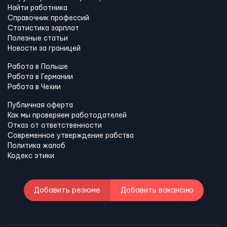
Найти работника
Справочник профессий
Статистика зарплат
Полезные статьи
Новости за границей
Работа в Польше
Работа в Германии
Работа в Чехии
Публичная оферта
Как мы проверяем работодателей
Отказ от ответственности
Современное утверждение рабства
Политика жалоб
Кодекс этики
Добавить резюме
Добавить вакансию