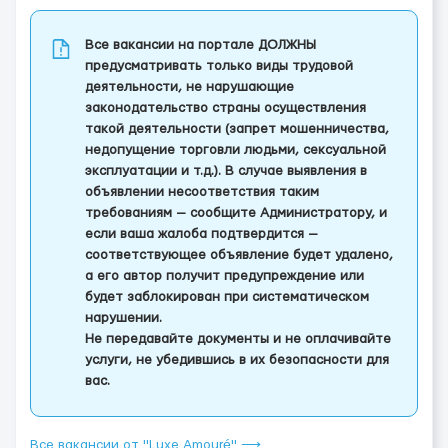
Все вакансии на портале ДОЛЖНЫ
предусматривать только виды трудовой
деятельности, не нарушающие
законодательство страны осуществления
такой деятельности (запрет мошенничества,
недопущение торговли людьми, сексуальной
эксплуатации и т.д.). В случае выявления в
объявлении несоответствия таким
требованиям — сообщите Администратору, и
если ваша жалоба подтвердится —
соответствующее объявление будет удалено,
а его автор получит предупреждение или
будет заблокирован при систематическом
нарушении.
Не передавайте документы и не оплачивайте
услуги, не убедившись в их безопасности для
вас.
Все вакансии от "Luxe Amouré" ⟶