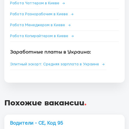
Работа Чаттером в Киеве
→
Работа Разнорабочим в Киеве
→
Работа Менеджером в Киеве
→
Работа Копирайтером в Киеве
→
Заработные платы в Украина:
Элитный эскорт: Средняя зарплата в Украине
→
Похожие вакансии
.
Водители - СЕ, Код 95