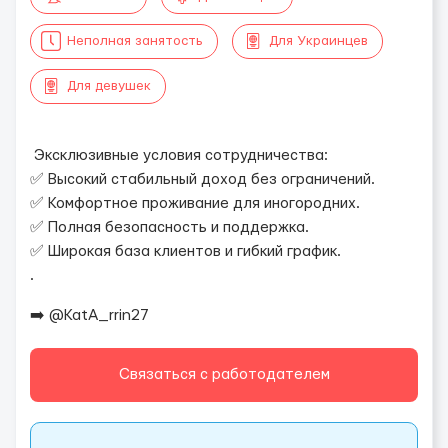
Неполная занятость
Для Украинцев
Для девушек
Эксклюзивные условия сотрудничества:
✅ Высокий стабильный доход без ограничений.
✅ Комфортное проживание для иногородних.
✅ Полная безопасность и поддержка.
✅ Широкая база клиентов и гибкий график.
.
➡️ @KatA_rrin27
Связаться с работодателем