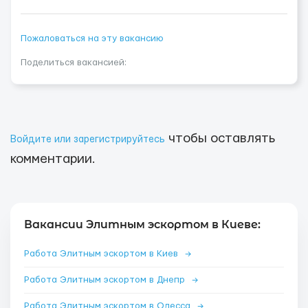
Пожаловаться на эту вакансию
Поделиться вакансией:
чтобы оставлять
Войдите или зарегистрируйтесь
комментарии.
Вакансии Элитным эскортом в Киеве:
Работа Элитным эскортом в Киев
→
Работа Элитным эскортом в Днепр
→
Работа Элитным эскортом в Одесса
→