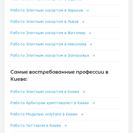
Работа Элитным эскортом в Харьков
→
Работа Элитным эскортом в Львов
→
Работа Элитным эскортом в Житомир
→
Работа Элитным эскортом в Николаев
→
Работа Элитным эскортом в Запорожье
→
Самые востребованные профессии в
Киеве:
Работа Элитным эскортом в Киеве
→
Работа Арбитраж криптовалют в Киеве
→
Работа Моделью onlyfans в Киеве
→
Работа Чаттером в Киеве
→