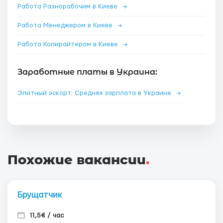
Работа Разнорабочим в Киеве
→
Работа Менеджером в Киеве
→
Работа Копирайтером в Киеве
→
Заработные платы в Украина:
Элитный эскорт: Средняя зарплата в Украине
→
Похожие вакансии
.
Брущатчик
11,5€ / час