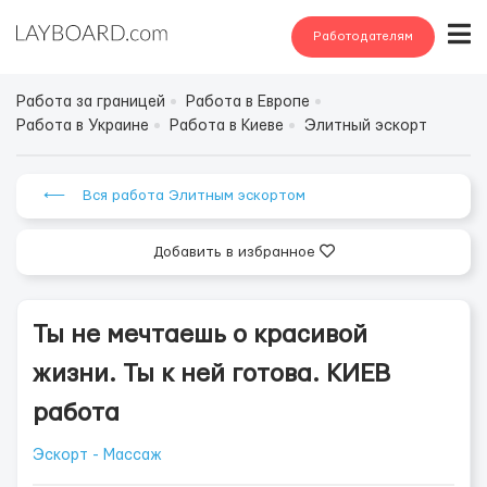
Работодателям
Работа за границей
Работа в Европе
Работа в Украине
Работа в Киеве
Элитный эскорт
⟵ Вся работа Элитным эскортом
Добавить в избранное
Ты не мечтаешь о красивой
жизни. Ты к ней готова. КИЕВ
работа
Эскорт - Массаж