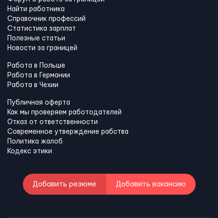
Найти работника
Справочник профессий
Статистика зарплат
Полезные статьи
Новости за границей
Работа в Польше
Работа в Германии
Работа в Чехии
Публичная оферта
Как мы проверяем работодателей
Отказ от ответственности
Современное утверждение рабства
Политика жалоб
Кодекс этики
Добавить резюме
Добавить вакансию