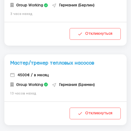
Group Working
Германия (Берлин)
3 часа назад
Откликнуться
Мастер/тренер тепловых насосов
4500€ / в месяц
Group Working
Германия (Бремен)
13 часов назад
Откликнуться