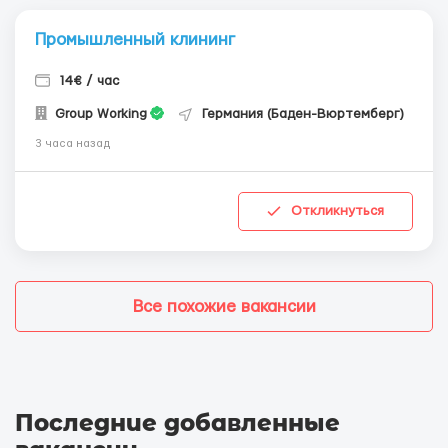
Промышленный клининг
14€ / час
Group Working
Германия (Баден-Вюртемберг)
3 часа назад
Откликнуться
Все похожие вакансии
Последние добавленные