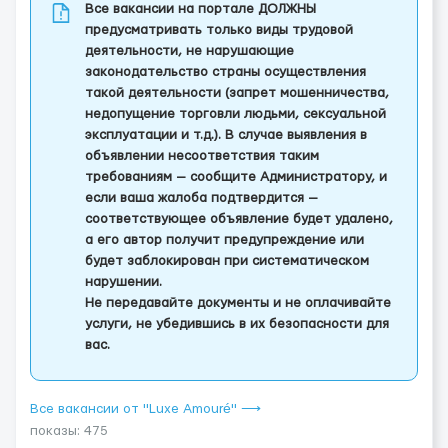
Все вакансии на портале ДОЛЖНЫ
предусматривать только виды трудовой
деятельности, не нарушающие
законодательство страны осуществления
такой деятельности (запрет мошенничества,
недопущение торговли людьми, сексуальной
эксплуатации и т.д.). В случае выявления в
объявлении несоответствия таким
требованиям — сообщите Администратору, и
если ваша жалоба подтвердится —
соответствующее объявление будет удалено,
а его автор получит предупреждение или
будет заблокирован при систематическом
нарушении.
Не передавайте документы и не оплачивайте
услуги, не убедившись в их безопасности для
вас.
Все вакансии от "Luxe Amouré" ⟶
показы: 475