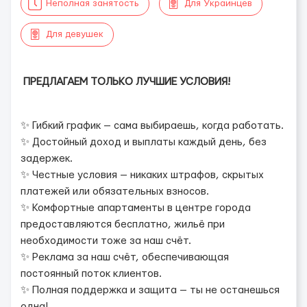
Неполная занятость
Для Украинцев
Для девушек
ПРЕДЛАГАЕМ ТОЛЬКО ЛУЧШИЕ УСЛОВИЯ!
✨ Гибкий график — сама выбираешь, когда работать.
✨ Достойный доход и выплаты каждый день, без
задержек.
✨ Честные условия — никаких штрафов, скрытых
платежей или обязательных взносов.
✨ Комфортные апартаменты в центре города
предоставляются бесплатно, жильё при
необходимости тоже за наш счёт.
✨ Реклама за наш счёт, обеспечивающая
постоянный поток клиентов.
✨ Полная поддержка и защита — ты не останешься
одна!