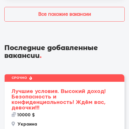
Все похожие вакансии
Последние добавленные
вакансии
.
СРОЧНО
Лучшие условия. Высокий доход!
Безопасность и
конфиденциальность! Ждём вас,
девочки!!!
10000 $
Украина