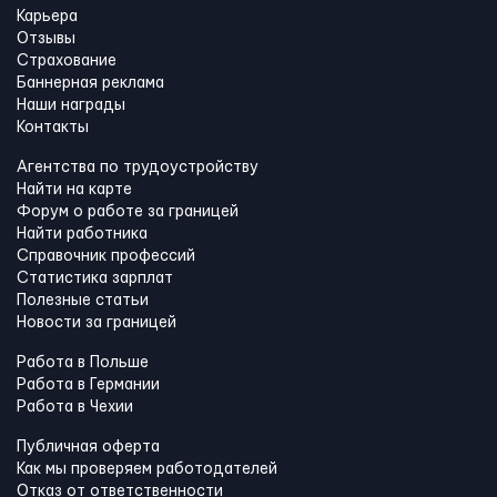
Карьера
Отзывы
Страхование
Баннерная реклама
Наши награды
Контакты
Агентства по трудоустройству
Найти на карте
Форум о работе за границей
Найти работника
Справочник профессий
Статистика зарплат
Полезные статьи
Новости за границей
Работа в Польше
Работа в Германии
Работа в Чехии
Публичная оферта
Как мы проверяем работодателей
Отказ от ответственности