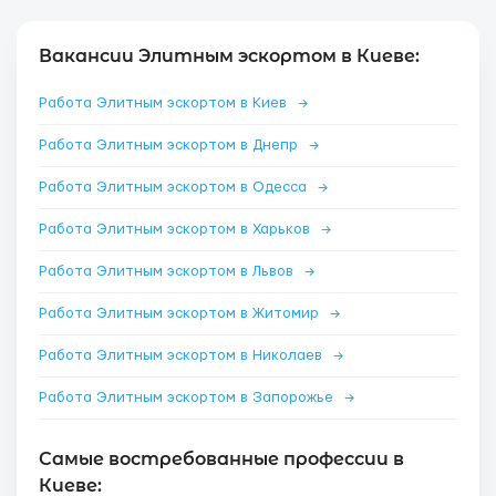
Вакансии Элитным эскортом в Киеве:
Работа Элитным эскортом в Киев
→
Работа Элитным эскортом в Днепр
→
Работа Элитным эскортом в Одесса
→
Работа Элитным эскортом в Харьков
→
Работа Элитным эскортом в Львов
→
Работа Элитным эскортом в Житомир
→
Работа Элитным эскортом в Николаев
→
Работа Элитным эскортом в Запорожье
→
Самые востребованные профессии в
Киеве: