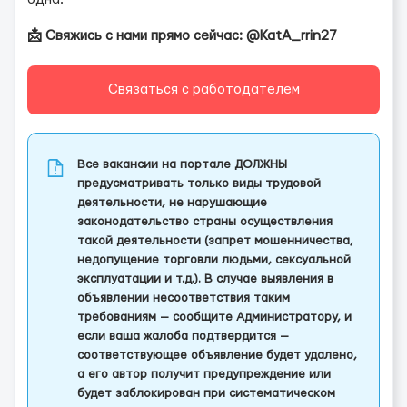
📩 Свяжись с нами прямо сейчас: @KatA_rrin27
Связаться с работодателем
Все вакансии на портале ДОЛЖНЫ
предусматривать только виды трудовой
деятельности, не нарушающие
законодательство страны осуществления
такой деятельности (запрет мошенничества,
недопущение торговли людьми, сексуальной
эксплуатации и т.д.). В случае выявления в
объявлении несоответствия таким
требованиям — сообщите Администратору, и
если ваша жалоба подтвердится —
соответствующее объявление будет удалено,
а его автор получит предупреждение или
будет заблокирован при систематическом