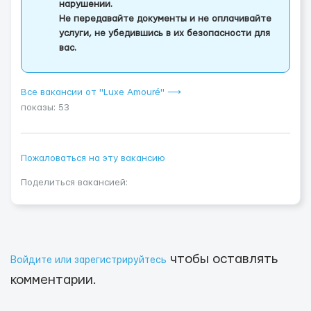
нарушении.
Не передавайте документы и не оплачивайте
услуги, не убедившись в их безопасности для
вас.
Все вакансии от "Luxe Amouré" ⟶
показы: 53
Пожаловаться на эту вакансию
Поделиться вакансией:
чтобы оставлять
Войдите или зарегистрируйтесь
комментарии.