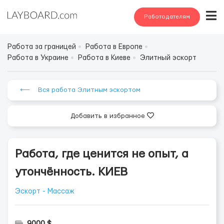
Работодателям
Работа за границей
Работа в Европе
Работа в Украине
Работа в Киеве
Элитный эскорт
⟵ Вся работа Элитным эскортом
Добавить в избранное
Работа, где ценится не опыт, а
утончённость. КИЕВ
Эскорт - Массаж
9000 $