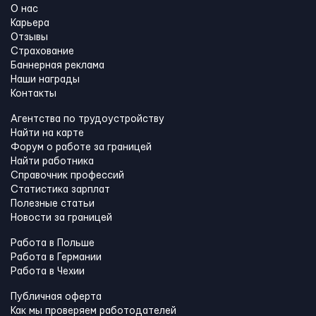
О нас
Карьера
Отзывы
Страхование
Баннерная реклама
Наши награды
Контакты
Агентства по трудоустройству
Найти на карте
Форум о работе за границей
Найти работника
Справочник профессий
Статистика зарплат
Полезные статьи
Новости за границей
Работа в Польше
Работа в Германии
Работа в Чехии
Публичная оферта
Как мы проверяем работодателей