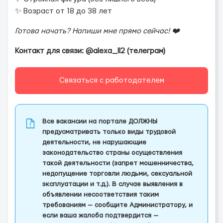
✨ Возраст от 18 до 38 лет
Готова начать? Напиши мне прямо сейчас! ❤️
Контакт для связи: @alexa_ll2 (телеграм)
Связаться с работодателем
Все вакансии на портале ДОЛЖНЫ
предусматривать только виды трудовой
деятельности, не нарушающие
законодательство страны осуществления
такой деятельности (запрет мошенничества,
недопущение торговли людьми, сексуальной
эксплуатации и т.д.). В случае выявления в
объявлении несоответствия таким
требованиям — сообщите Администратору, и
если ваша жалоба подтвердится —