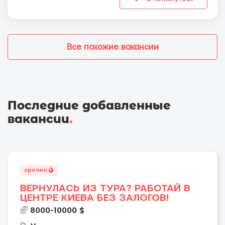
Все похожие вакансии
Последние добавленные
вакансии
.
срочно
ВЕРНУЛАСЬ ИЗ ТУРА? РАБОТАЙ В
ЦЕНТРЕ КИЕВА БЕЗ ЗАЛОГОВ!
8000-10000 $