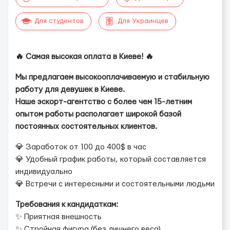
Для студентов
Для Украинцев
🔥 Самая высокая оплата в Киеве! 🔥
Мы предлагаем высокооплачиваемую и стабильную
работу для девушек в Киеве.
Наше эскорт-агентство с более чем 15-летним
опытом работы располагает широкой базой
постоянных состоятельных клиентов.
💎 Заработок от 100 до 400$ в час
💎 Удобный график работы, который составляется
индивидуально
💎 Встречи с интересными и состоятельными людьми
Требования к кандидаткам:
✨ Приятная внешность
✨ Стройная фигура (без лишнего веса)