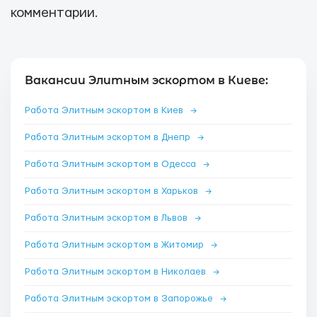
комментарии.
Вакансии Элитным эскортом в Киеве:
Работа Элитным эскортом в Киев
→
Работа Элитным эскортом в Днепр
→
Работа Элитным эскортом в Одесса
→
Работа Элитным эскортом в Харьков
→
Работа Элитным эскортом в Львов
→
Работа Элитным эскортом в Житомир
→
Работа Элитным эскортом в Николаев
→
Работа Элитным эскортом в Запорожье
→