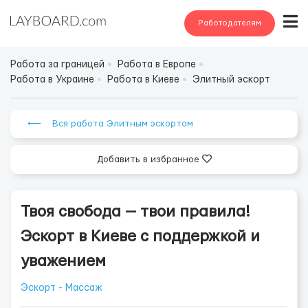
Работодателям
Работа за границей
Работа в Европе
Работа в Украине
Работа в Киеве
Элитный эскорт
⟵ Вся работа Элитным эскортом
Добавить в избранное
Твоя свобода — твои правила!
Эскорт в Киеве с поддержкой и
уважением
Эскорт - Массаж