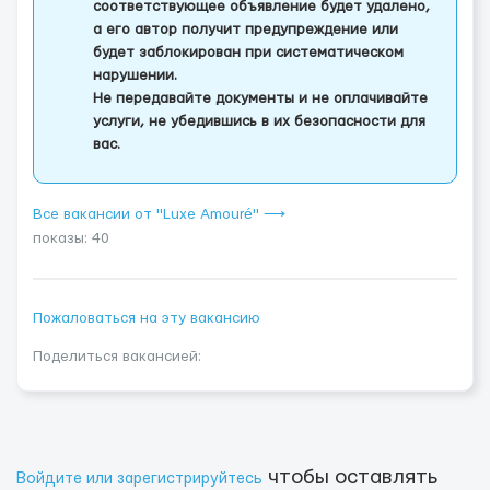
соответствующее объявление будет удалено,
а его автор получит предупреждение или
будет заблокирован при систематическом
нарушении.
Не передавайте документы и не оплачивайте
услуги, не убедившись в их безопасности для
вас.
Все вакансии от "Luxe Amouré" ⟶
показы: 40
Пожаловаться на эту вакансию
Поделиться вакансией:
чтобы оставлять
Войдите или зарегистрируйтесь