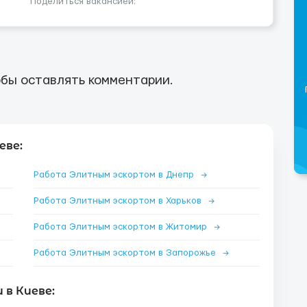
Поделиться вакансией:
бы оставлять комментарии.
еве:
Работа Элитным эскортом в Днепр
→
Работа Элитным эскортом в Харьков
→
Работа Элитным эскортом в Житомир
→
Работа Элитным эскортом в Запорожье
→
в Киеве: