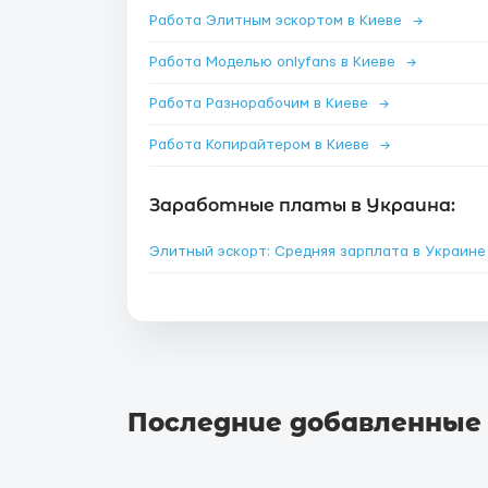
Работа Элитным эскортом в Киеве
→
Работа Моделью onlyfans в Киеве
→
Работа Разнорабочим в Киеве
→
Работа Копирайтером в Киеве
→
Заработные платы в Украина:
Элитный эскорт: Средняя зарплата в Украин
Последние добавленные