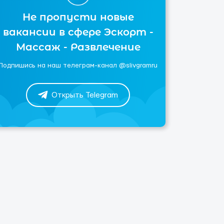
Не пропусти новые
вакансии в сфере Эскорт -
Массаж - Развлечение
Подпишись на наш телеграм-канал @slivgramru
Открыть Telegram