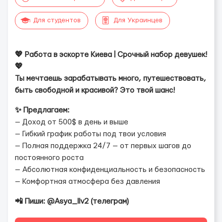
Для студентов
Для Украинцев
💖 Работа в эскорте Киева | Срочный набор девушек!
💖
Ты мечтаешь зарабатывать много, путешествовать,
быть свободной и красивой? Это твой шанс!
✨ Предлагаем:
— Доход от 500$ в день и выше
— Гибкий график работы под твои условия
— Полная поддержка 24/7 — от первых шагов до
постоянного роста
— Абсолютная конфиденциальность и безопасность
— Комфортная атмосфера без давления
📲 Пиши: @Asya_llv2 (телеграм)