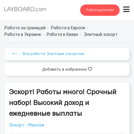
Работодателям
Работа за границей
Работа в Европе
Работа в Украине
Работа в Киеве
Элитный эскорт
⟵ Вся работа Элитным эскортом
Добавить в избранное
Эскорт! Работы много! Срочный
набор! Высокий доход и
ежедневные выплаты
Эскорт - Массаж