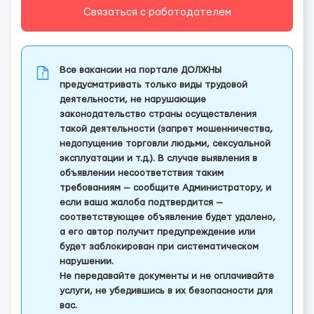
Связаться с работодателем
Все вакансии на портале ДОЛЖНЫ
предусматривать только виды трудовой
деятельности, не нарушающие
законодательство страны осуществления
такой деятельности (запрет мошенничества,
недопущение торговли людьми, сексуальной
эксплуатации и т.д.). В случае выявления в
объявлении несоответствия таким
требованиям — сообщите Администратору, и
если ваша жалоба подтвердится —
соответствующее объявление будет удалено,
а его автор получит предупреждение или
будет заблокирован при систематическом
нарушении.
Не передавайте документы и не оплачивайте
услуги, не убедившись в их безопасности для
вас.