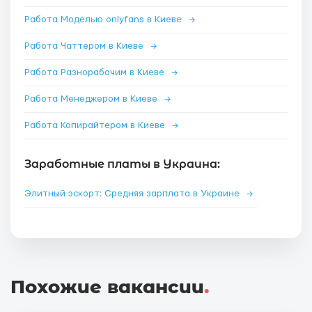
Работа Моделью onlyfans в Киеве
→
Работа Чаттером в Киеве
→
Работа Разнорабочим в Киеве
→
Работа Менеджером в Киеве
→
Работа Копирайтером в Киеве
→
Заработные платы в Украина:
Элитный эскорт: Средняя зарплата в Украине
→
Похожие вакансии
.