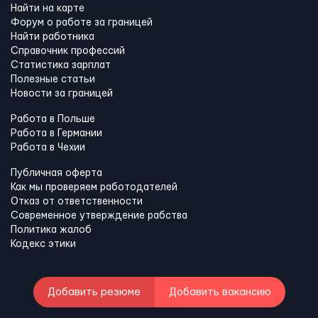
Найти на карте
Форум о работе за границей
Найти работника
Справочник профессий
Статистика зарплат
Полезные статьи
Новости за границей
Работа в Польше
Работа в Германии
Работа в Чехии
Публичная оферта
Как мы проверяем работодателей
Отказ от ответственности
Современное утверждение рабства
Политика жалоб
Кодекс этики
Добавить резюме
Добавить вакансию