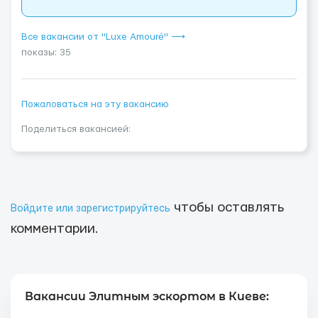
Все вакансии от "Luxe Amouré" ⟶
показы: 35
Пожаловаться на эту вакансию
Поделиться вакансией:
чтобы оставлять
Войдите или зарегистрируйтесь
комментарии.
Вакансии Элитным эскортом в Киеве: