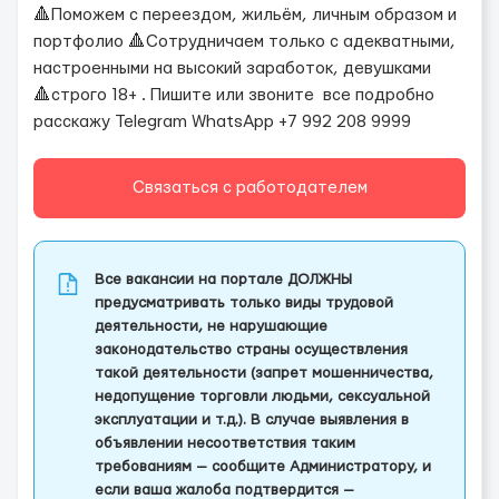
🔺Поможем с переездом, жильём, личным образом и
портфолио 🔺Сотрудничаем только с адекватными,
настроенными на высокий заработок, девушками
🔺строго 18+ . Пишите или звоните все подробно
расскажу Telegram WhatsApp +7 992 208 9999
Связаться с работодателем
Все вакансии на портале ДОЛЖНЫ
предусматривать только виды трудовой
деятельности, не нарушающие
законодательство страны осуществления
такой деятельности (запрет мошенничества,
недопущение торговли людьми, сексуальной
эксплуатации и т.д.). В случае выявления в
объявлении несоответствия таким
требованиям — сообщите Администратору, и
если ваша жалоба подтвердится —