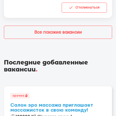
Откликнуться
Все похожие вакансии
Последние добавленные
вакансии
.
срочно
Салон эро массажа приглашает
массажисток в свою команду!