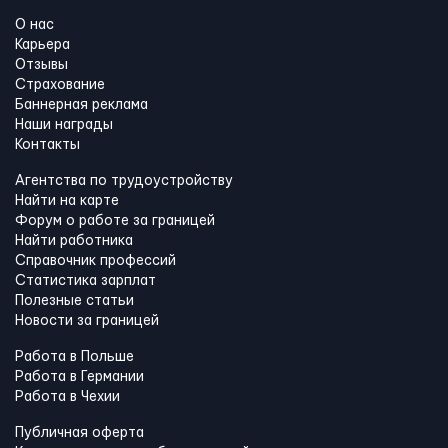
О нас
Карьера
Отзывы
Страхование
Баннерная реклама
Наши награды
Контакты
Агентства по трудоустройству
Найти на карте
Форум о работе за границей
Найти работника
Справочник профессий
Статистика зарплат
Полезные статьи
Новости за границей
Работа в Польше
Работа в Германии
Работа в Чехии
Публичная оферта