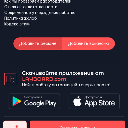
Как мы проверяем работодателей
Отказ от ответственности
Современное утверждение рабства
Политика жалоб
Кодекс этики
Добавить резюме
Добавить вакансию
Скачивайте приложение от
LAYBOARD.com
Найти работу за границей теперь просто!
LAYBOARD, SL Copyright 2026 ©