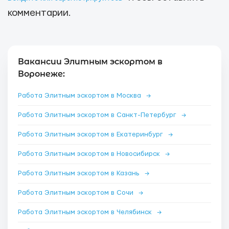
комментарии.
Вакансии Элитным эскортом в
Воронеже:
Работа Элитным эскортом в Москва
→
Работа Элитным эскортом в Санкт-Петербург
→
Работа Элитным эскортом в Екатеринбург
→
Работа Элитным эскортом в Новосибирск
→
Работа Элитным эскортом в Казань
→
Работа Элитным эскортом в Сочи
→
Работа Элитным эскортом в Челябинск
→