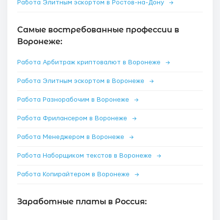
Работа Элитным эскортом в Ростов-на-Дону
→
Самые востребованные профессии в
Воронеже:
Работа Арбитраж криптовалют в Воронеже
→
Работа Элитным эскортом в Воронеже
→
Работа Разнорабочим в Воронеже
→
Работа Фрилансером в Воронеже
→
Работа Менеджером в Воронеже
→
Работа Наборщиком текстов в Воронеже
→
Работа Копирайтером в Воронеже
→
Заработные платы в Россия: