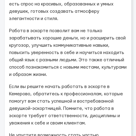
есть спрос на красивых, образованных и умных
девушек, готовых создавать атмосферу
элегантности и стиля.
Работа в эскорте позволит вам не только
зарабатывать хорошие деньги, но и расширить свой
кругозор, улучшить коммуникативные навыки,
повысить уверенность в себе и научиться находить
общий язык с разными людьми. Это также отличный
способ познакомиться с новыми местами, культурами
и образом жизни.
Если вы решите начать работать в эскорте в
Кемерово, обратитесь к профессионалам, которые
помогут вам стать успешной и востребованной
девушкой-эскортницей. Помните, что работа в
эскорте требует ответственности, дисциплины и
уважения к себе и своим клиентам.
Не упустите возможность стать частью