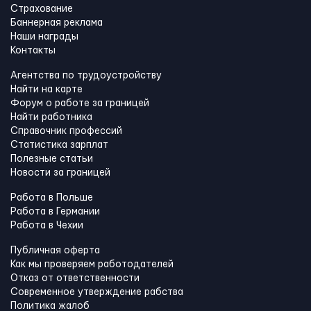
Страхование
Баннерная реклама
Наши награды
Контакты
Агентства по трудоустройству
Найти на карте
Форум о работе за границей
Найти работника
Справочник профессий
Статистика зарплат
Полезные статьи
Новости за границей
Работа в Польше
Работа в Германии
Работа в Чехии
Публичная оферта
Как мы проверяем работодателей
Отказ от ответственности
Современное утверждение рабства
Политика жалоб