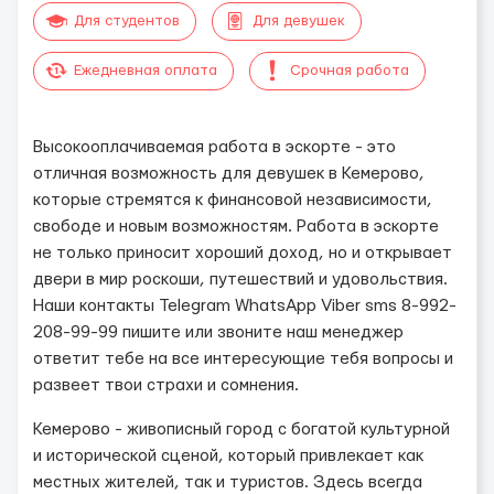
Для студентов
Для девушек
Ежедневная оплата
Срочная работа
Высокооплачиваемая работа в эскорте - это
отличная возможность для девушек в Кемерово,
которые стремятся к финансовой независимости,
свободе и новым возможностям. Работа в эскорте
не только приносит хороший доход, но и открывает
двери в мир роскоши, путешествий и удовольствия.
Наши контакты Telegram WhatsApp Viber sms 8-992-
208-99-99 пишите или звоните наш менеджер
ответит тебе на все интересующие тебя вопросы и
развеет твои страхи и сомнения.
Кемерово - живописный город с богатой культурной
и исторической сценой, который привлекает как
местных жителей, так и туристов. Здесь всегда