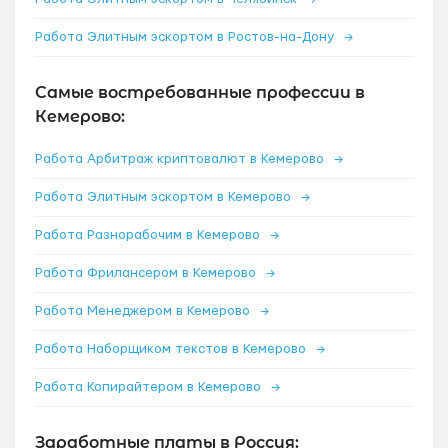
Работа Элитным эскортом в Ростов-на-Дону
→
Самые востребованные профессии в
Кемерово:
Работа Арбитраж криптовалют в Кемерово
→
Работа Элитным эскортом в Кемерово
→
Работа Разнорабочим в Кемерово
→
Работа Фрилансером в Кемерово
→
Работа Менеджером в Кемерово
→
Работа Наборщиком текстов в Кемерово
→
Работа Копирайтером в Кемерово
→
Заработные платы в Россия: