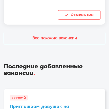
Откликнуться
Все похожие вакансии
Последние добавленные
вакансии
.
срочно
Приглашаем девушек на