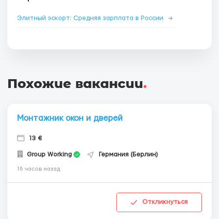
Элитный эскорт: Средняя зарплата в России
→
Похожие вакансии
.
Монтажник окон и дверей
13 €
Group Working
Германия (Берлин)
16 часов назад
Откликнуться