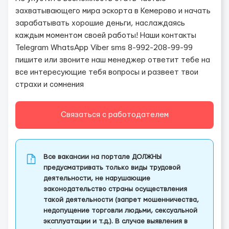
захватывающего мира эскорта в Кемерово и начать
зарабатывать хорошие деньги, наслаждаясь
каждым моментом своей работы! Наши контакты
Telegram WhatsApp Viber sms 8-992-208-99-99
пишите или звоните наш менеджер ответит тебе на
все интересующие тебя вопросы и развеет твои
страхи и сомнения
Связаться с работодателем
Все вакансии на портале ДОЛЖНЫ
предусматривать только виды трудовой
деятельности, не нарушающие
законодательство страны осуществления
такой деятельности (запрет мошенничества,
недопущение торговли людьми, сексуальной
эксплуатации и т.д.). В случае выявления в