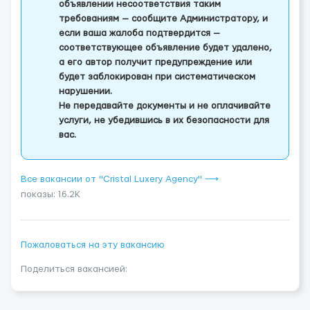
объявлении несоответствия таким
требованиям — сообщите Администратору, и
если ваша жалоба подтвердится —
соответствующее объявление будет удалено,
а его автор получит предупреждение или
будет заблокирован при систематическом
нарушении.
Не передавайте документы и не оплачивайте
услуги, не убедившись в их безопасности для
вас.
Все вакансии от "Cristal Luxery Agency" ⟶
показы: 16.2K
Пожаловаться на эту вакансию
Поделиться вакансией: