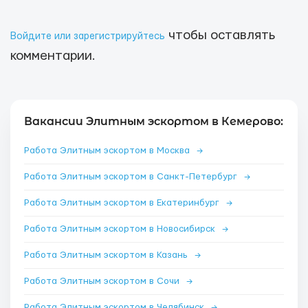
чтобы оставлять
Войдите или зарегистрируйтесь
комментарии.
Вакансии Элитным эскортом в Кемерово:
Работа Элитным эскортом в Москва
→
Работа Элитным эскортом в Санкт-Петербург
→
Работа Элитным эскортом в Екатеринбург
→
Работа Элитным эскортом в Новосибирск
→
Работа Элитным эскортом в Казань
→
Работа Элитным эскортом в Сочи
→
Работа Элитным эскортом в Челябинск
→