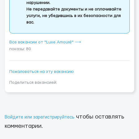
нарушении.
Не передавайте документы и не оплачивайте
услуги, не убедившись в их безопасности для
вас.
Все вакансии от "Luxe Amouré" ⟶
показы: 80
Пожаловаться на эту вакансию
Поделиться вакансией:
чтобы оставлять
Войдите или зарегистрируйтесь
комментарии.