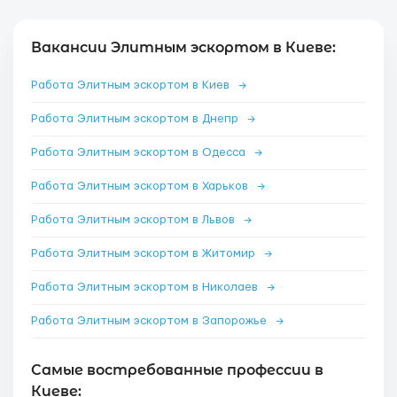
Вакансии Элитным эскортом в Киеве:
Работа Элитным эскортом в Киев
→
Работа Элитным эскортом в Днепр
→
Работа Элитным эскортом в Одесса
→
Работа Элитным эскортом в Харьков
→
Работа Элитным эскортом в Львов
→
Работа Элитным эскортом в Житомир
→
Работа Элитным эскортом в Николаев
→
Работа Элитным эскортом в Запорожье
→
Самые востребованные профессии в
Киеве: