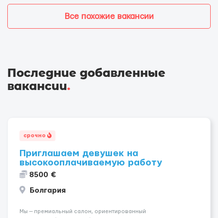
Все похожие вакансии
Последние добавленные
вакансии
.
срочно
Приглашаем девушек на
высокооплачиваемую работу
8500 €
Болгария
Мы — премиальный салон, ориентированный