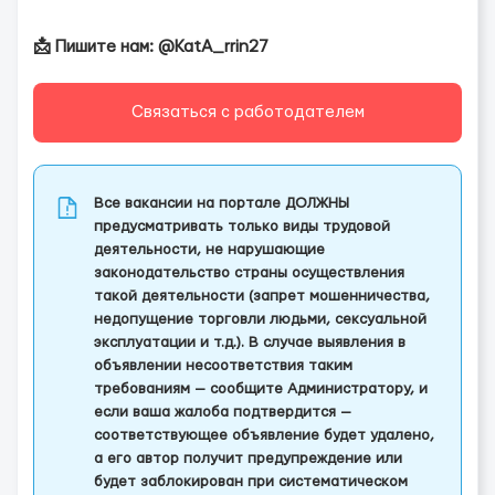
📩 Пишите нам: @KatA_rrin27
Связаться с работодателем
Все вакансии на портале ДОЛЖНЫ
предусматривать только виды трудовой
деятельности, не нарушающие
законодательство страны осуществления
такой деятельности (запрет мошенничества,
недопущение торговли людьми, сексуальной
эксплуатации и т.д.). В случае выявления в
объявлении несоответствия таким
требованиям — сообщите Администратору, и
если ваша жалоба подтвердится —
соответствующее объявление будет удалено,
а его автор получит предупреждение или
будет заблокирован при систематическом