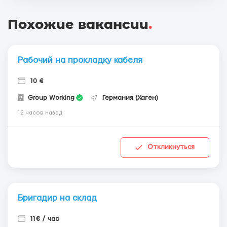
Похожие вакансии
.
Рабочий на прокладку кабеля
10 €
Group Working
Германия (Хаген)
12 часов назад
Откликнуться
Бригадир на склад
11€ / час