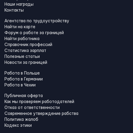
Наши награды
Контакты
Агентства по трудоустройству
Найти на карте
Форум о работе за границей
Найти работника
Справочник профессий
Статистика зарплат
Полезные статьи
Новости за границей
Работа в Польше
Работа в Германии
Работа в Чехии
Публичная оферта
Как мы проверяем работодателей
Отказ от ответственности
Современное утверждение рабства
Политика жалоб
Кодекс этики