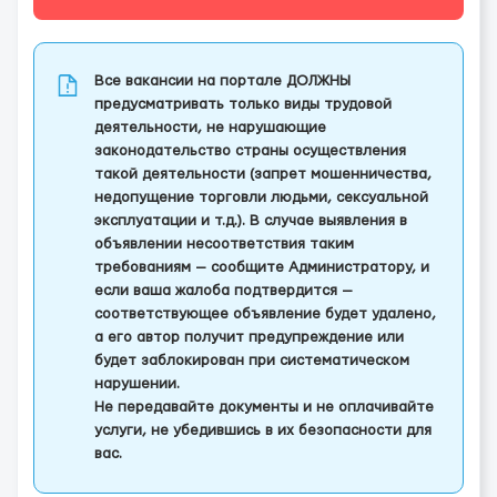
Все вакансии на портале ДОЛЖНЫ
предусматривать только виды трудовой
деятельности, не нарушающие
законодательство страны осуществления
такой деятельности (запрет мошенничества,
недопущение торговли людьми, сексуальной
эксплуатации и т.д.). В случае выявления в
объявлении несоответствия таким
требованиям — сообщите Администратору, и
если ваша жалоба подтвердится —
соответствующее объявление будет удалено,
а его автор получит предупреждение или
будет заблокирован при систематическом
нарушении.
Не передавайте документы и не оплачивайте
услуги, не убедившись в их безопасности для
вас.