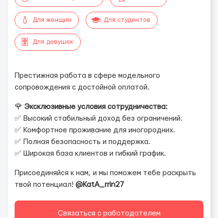
Для женщин
Для студентов
Для девушек
Престижная работа в сфере модельного
сопровождения с достойной оплатой.
🌹
Эксклюзивные условия сотрудничества:
✅ Высокий стабильный доход без ограничений.
✅ Комфортное проживание для иногородних.
✅ Полная безопасность и поддержка.
✅ Широкая база клиентов и гибкий график.
Присоединяйся к нам, и мы поможем тебе раскрыть
твой потенциал!
@KatA_rrin27
Связаться с работодателем