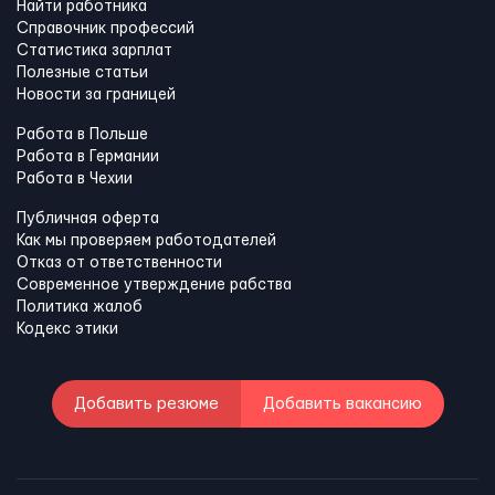
Найти работника
Справочник профессий
Статистика зарплат
Полезные статьи
Новости за границей
Работа в Польше
Работа в Германии
Работа в Чехии
Публичная оферта
Как мы проверяем работодателей
Отказ от ответственности
Современное утверждение рабства
Политика жалоб
Кодекс этики
Добавить резюме
Добавить вакансию