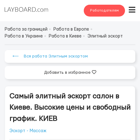
Работодателям
Работа за границей
Работа в Европе
Работа в Украине
Работа в Киеве
Элитный эскорт
⟵ Вся работа Элитным эскортом
Добавить в избранное
Самый элитный эскорт салон в
Киеве. Высокие цены и свободный
график. КИЕВ
Эскорт - Массаж