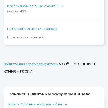
Все вакансии от "Luxe Amouré" ⟶
показы: 422
Пожаловаться на эту вакансию
Поделиться вакансией:
чтобы оставлять
Войдите или зарегистрируйтесь
комментарии.
Вакансии Элитным эскортом в Киеве:
Работа Элитным эскортом в Киев
→