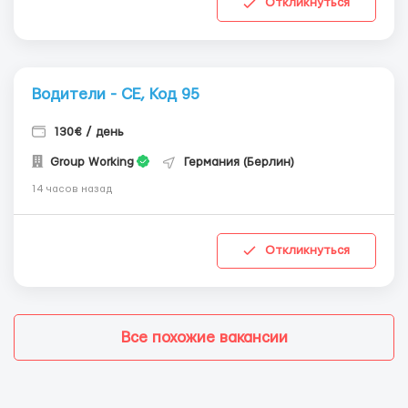
Откликнуться
Водители - СЕ, Код 95
130€ / день
Group Working
Германия (Берлин)
14 часов назад
Откликнуться
Все похожие вакансии