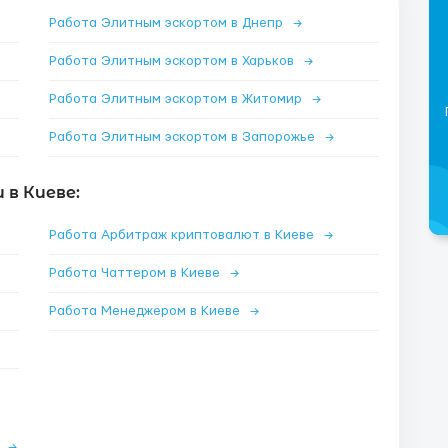
Работа Элитным эскортом в Днепр
→
Работа Элитным эскортом в Харьков
→
Работа Элитным эскортом в Житомир
→
Работа Элитным эскортом в Запорожье
→
в Киеве:
Работа Арбитраж криптовалют в Киеве
→
Работа Чаттером в Киеве
→
Работа Менеджером в Киеве
→
е
→