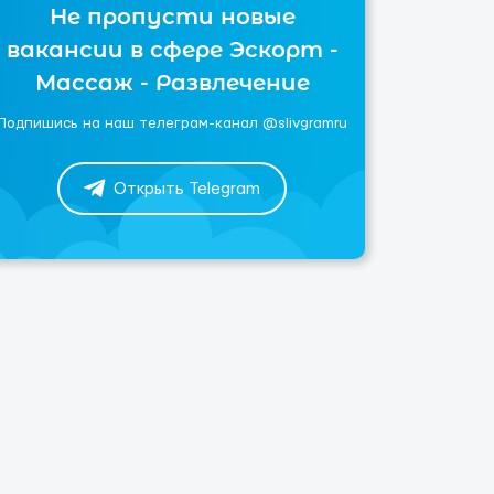
Не пропусти новые
вакансии в сфере Эскорт -
Массаж - Развлечение
Подпишись на наш телеграм-канал @slivgramru
Открыть Telegram