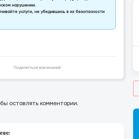
еском нарушении.
чивайте услуги, не убедившись в их безопасности
Поделиться вакансией:
бы оставлять комментарии.
еве: