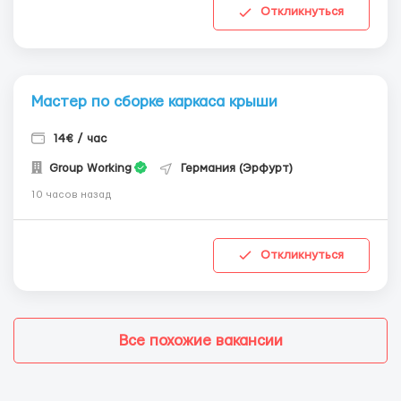
Откликнуться
Мастер по сборке каркаса крыши
14€ / час
Group Working
Германия (Эрфурт)
10 часов назад
Откликнуться
Все похожие вакансии