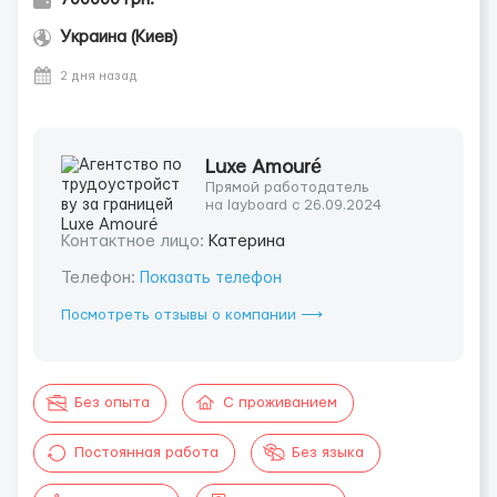
Украина (Киев)
2 дня назад
Luxe Amouré
Прямой работодатель
на layboard с 26.09.2024
Контактное лицо:
Катерина
Телефон:
Показать телефон
Посмотреть отзывы о компании ⟶
Без опыта
С проживанием
Постоянная работа
Без языка