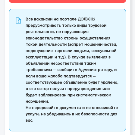
Все вакансии на портале ДОЛЖНЫ
предусматривать только виды трудовой
деятельности, не нарушающие
законодательство страны осуществления
такой деятельности (запрет мошенничества,
недопущение торговли людьми, сексуальной
эксплуатации и т.д.). В случае выявления в
объявлении несоответствия таким
требованиям — сообщите Администратору, и
если ваша жалоба подтвердится —
соответствующее объявление будет удалено,
а его автор получит предупреждение или
будет заблокирован при систематическом
нарушении.
Не передавайте документы и не оплачивайте
услуги, не убедившись в их безопасности для
вас.