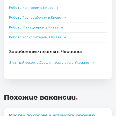
Работа Чаттером в Киеве
→
Работа Разнорабочим в Киеве
→
Работа Менеджером в Киеве
→
Работа Копирайтером в Киеве
→
Заработные платы в Украина:
Элитный эскорт: Средняя зарплата в Украине
→
Похожие вакансии
.
Мастер по сборке и установки кухонных