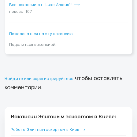
Все вакансии от "Luxe Amouré" ⟶
показы: 107
Пожаловаться на эту вакансию
Поделиться вакансией:
чтобы оставлять
Войдите или зарегистрируйтесь
комментарии.
Вакансии Элитным эскортом в Киеве:
Работа Элитным эскортом в Киев
→