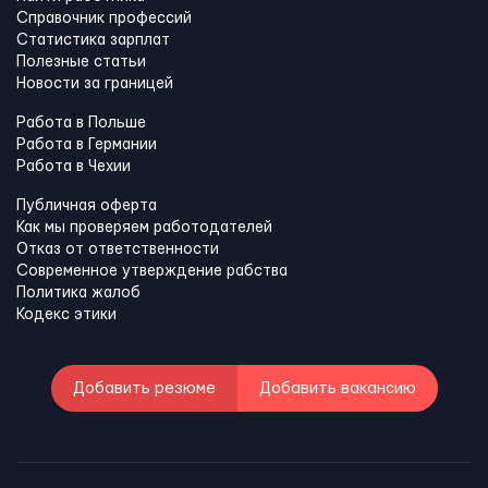
Справочник профессий
Статистика зарплат
Полезные статьи
Новости за границей
Работа в Польше
Работа в Германии
Работа в Чехии
Публичная оферта
Как мы проверяем работодателей
Отказ от ответственности
Современное утверждение рабства
Политика жалоб
Кодекс этики
Добавить резюме
Добавить вакансию