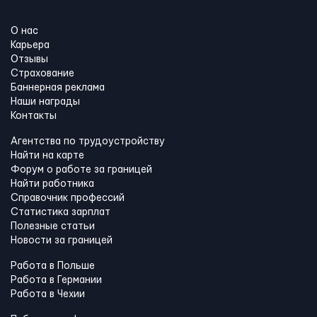
О нас
Карьера
Отзывы
Страхование
Баннерная реклама
Наши награды
Контакты
Агентства по трудоустройству
Найти на карте
Форум о работе за границей
Найти работника
Справочник профессий
Статистика зарплат
Полезные статьи
Новости за границей
Работа в Польше
Работа в Германии
Работа в Чехии