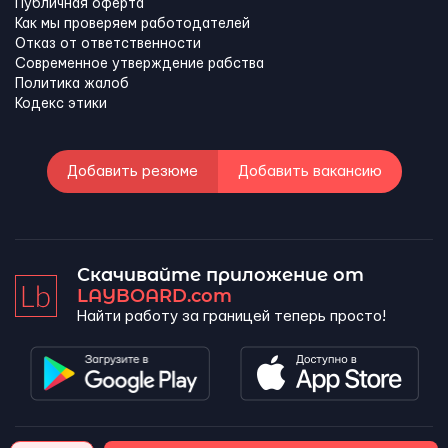
Публичная оферта
Как мы проверяем работодателей
Отказ от ответственности
Современное утверждение рабства
Политика жалоб
Кодекс этики
Добавить резюме
Добавить вакансию
Скачивайте приложение от
LAYBOARD.com
Найти работу за границей теперь просто!