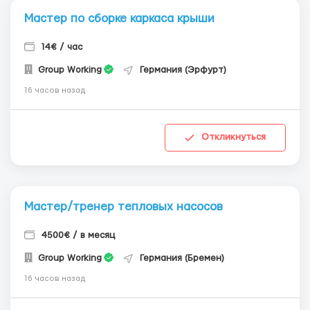
Мастер по сборке каркаса крыши
14€ / час
Group Working
Германия (Эрфурт)
16 часов назад
Откликнуться
Мастер/тренер тепловых насосов
4500€ / в месяц
Group Working
Германия (Бремен)
16 часов назад