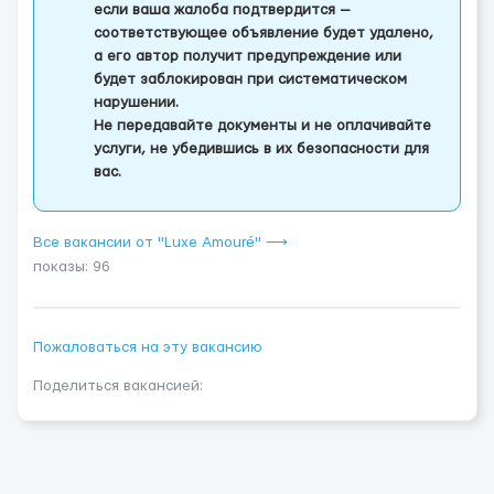
если ваша жалоба подтвердится —
соответствующее объявление будет удалено,
а его автор получит предупреждение или
будет заблокирован при систематическом
нарушении.
Не передавайте документы и не оплачивайте
услуги, не убедившись в их безопасности для
вас.
Все вакансии от "Luxe Amouré" ⟶
показы: 96
Пожаловаться на эту вакансию
Поделиться вакансией: