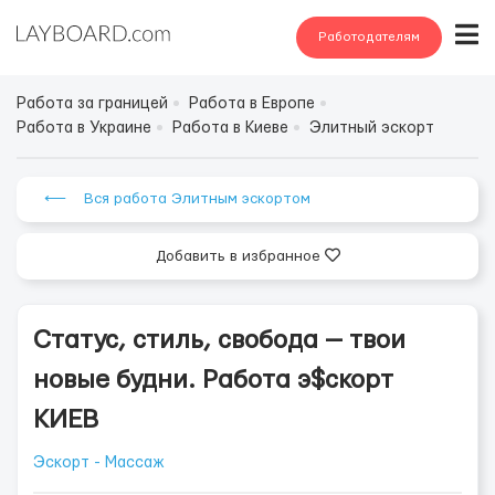
Работодателям
Работа за границей
Работа в Европе
Работа в Украине
Работа в Киеве
Элитный эскорт
⟵ Вся работа Элитным эскортом
Добавить в избранное
Статус, стиль, свобода — твои
новые будни. Работа э$скорт
КИЕВ
Эскорт - Массаж