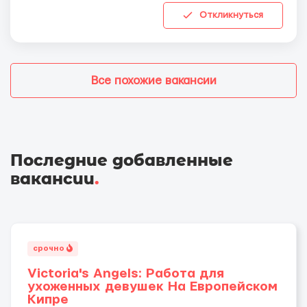
Откликнуться
Все похожие вакансии
Последние добавленные
вакансии
.
срочно
Victoria's Angels: Работа для
ухоженных девушек На Европейском
Кипре