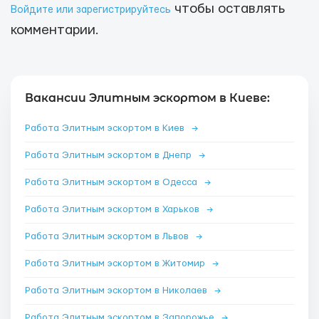
чтобы оставлять
Войдите или зарегистрируйтесь
комментарии.
Вакансии Элитным эскортом в Киеве:
Работа Элитным эскортом в Киев
→
Работа Элитным эскортом в Днепр
→
Работа Элитным эскортом в Одесса
→
Работа Элитным эскортом в Харьков
→
Работа Элитным эскортом в Львов
→
Работа Элитным эскортом в Житомир
→
Работа Элитным эскортом в Николаев
→
Работа Элитным эскортом в Запорожье
→