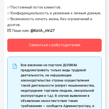
✅Постоянный поток клиентов.
✅Конфиденциальность и уважение к личным данным.
✅Возможность начать жизнь без ограничений и
долгов.
💌 Пиши нам:
@KatA_rrin27
Связаться с работодателем
Все вакансии на портале ДОЛЖНЫ
предусматривать только виды трудовой
деятельности, не нарушающие
законодательство страны осуществления
такой деятельности (запрет мошенничества,
недопущение торговли людьми, сексуальной
эксплуатации и т.д.). В случае выявления в
объявлении несоответствия таким
требованиям — сообщите Администратору, и