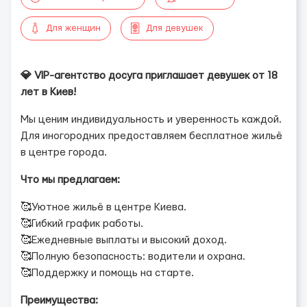
Для женщин
Для девушек
💎 VIP-агентство досуга приглашает девушек от 18
лет в Киев!
Мы ценим индивидуальность и уверенность каждой.
Для иногородних предоставляем бесплатное жильё
в центре города.
Что мы предлагаем:
🥰Уютное жильё в центре Киева.
🥰Гибкий график работы.
🥰Ежедневные выплаты и высокий доход.
🥰Полную безопасность: водители и охрана.
🥰Поддержку и помощь на старте.
Преимущества: