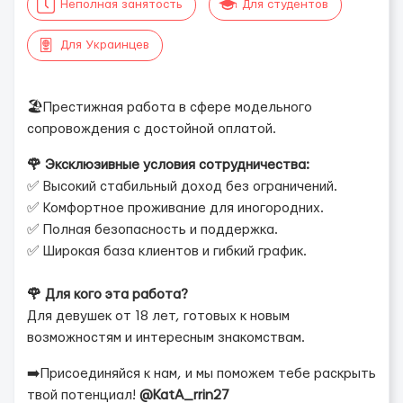
Неполная занятость
Для студентов
Для Украинцев
🏖Престижная работа в сфере модельного
сопровождения с достойной оплатой.
🌹 Эксклюзивные условия сотрудничества:
✅ Высокий стабильный доход без ограничений.
✅ Комфортное проживание для иногородних.
✅ Полная безопасность и поддержка.
✅ Широкая база клиентов и гибкий график.
🌹 Для кого эта работа?
Для девушек от 18 лет, готовых к новым
возможностям и интересным знакомствам.
➡️Присоединяйся к нам, и мы поможем тебе раскрыть
твой потенциал!
@KatA_rrin27