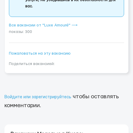
услуги, не убедившись в их безопасности для
вас.
Все вакансии от "Luxe Amouré" ⟶
показы: 300
Пожаловаться на эту вакансию
Поделиться вакансией:
чтобы оставлять
Войдите или зарегистрируйтесь
комментарии.