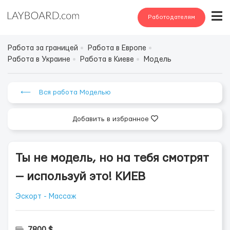
Работодателям
Работа за границей
Работа в Европе
Работа в Украине
Работа в Киеве
Модель
⟵ Вся работа Моделью
Добавить в избранное
Ты не модель, но на тебя смотрят
— используй это! КИЕВ
Эскорт - Массаж
7800 $