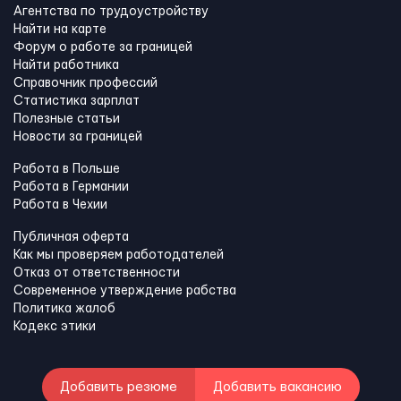
Агентства по трудоустройству
Найти на карте
Форум о работе за границей
Найти работника
Справочник профессий
Статистика зарплат
Полезные статьи
Новости за границей
Работа в Польше
Работа в Германии
Работа в Чехии
Публичная оферта
Как мы проверяем работодателей
Отказ от ответственности
Современное утверждение рабства
Политика жалоб
Кодекс этики
Добавить резюме
Добавить вакансию