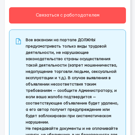
Связаться с работодателем
Все вакансии на портале ДОЛЖНЫ
предусматривать только виды трудовой
деятельности, не нарушающие
законодательство страны осуществления
такой деятельности (запрет мошенничества,
недопущение торговли людьми, сексуальной
эксплуатации и т.д.). В случае выявления в
объявлении несоответствия таким
требованиям — сообщите Администратору, и
если ваша жалоба подтвердится —
соответствующее объявление будет удалено,
а его автор получит предупреждение или
будет заблокирован при систематическом
нарушении.
Не передавайте документы и не оплачивайте