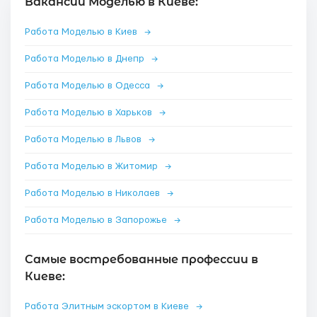
Вакансии Моделью в Киеве:
Работа Моделью в Киев
→
Работа Моделью в Днепр
→
Работа Моделью в Одесса
→
Работа Моделью в Харьков
→
Работа Моделью в Львов
→
Работа Моделью в Житомир
→
Работа Моделью в Николаев
→
Работа Моделью в Запорожье
→
Самые востребованные профессии в
Киеве:
Работа Элитным эскортом в Киеве
→