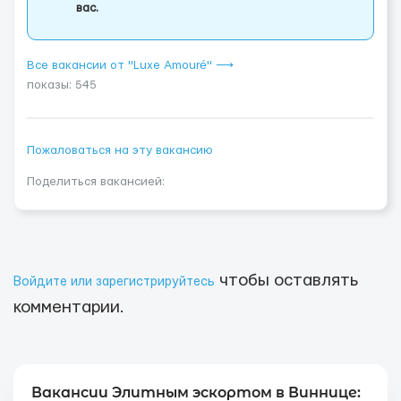
вас.
Все вакансии от "Luxe Amouré" ⟶
показы: 545
Пожаловаться на эту вакансию
Поделиться вакансией:
чтобы оставлять
Войдите или зарегистрируйтесь
комментарии.
Вакансии Элитным эскортом в Виннице: