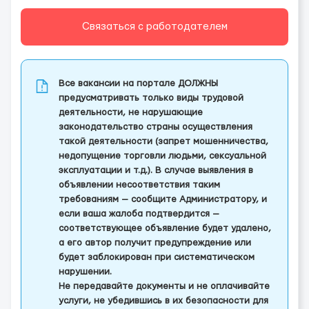
Связаться с работодателем
Все вакансии на портале ДОЛЖНЫ
предусматривать только виды трудовой
деятельности, не нарушающие
законодательство страны осуществления
такой деятельности (запрет мошенничества,
недопущение торговли людьми, сексуальной
эксплуатации и т.д.). В случае выявления в
объявлении несоответствия таким
требованиям — сообщите Администратору, и
если ваша жалоба подтвердится —
соответствующее объявление будет удалено,
а его автор получит предупреждение или
будет заблокирован при систематическом
нарушении.
Не передавайте документы и не оплачивайте
услуги, не убедившись в их безопасности для