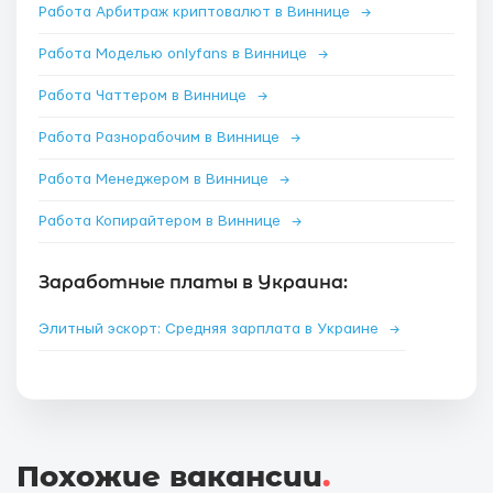
Работа Арбитраж криптовалют в Виннице
→
Работа Моделью onlyfans в Виннице
→
Работа Чаттером в Виннице
→
Работа Разнорабочим в Виннице
→
Работа Менеджером в Виннице
→
Работа Копирайтером в Виннице
→
Заработные платы в Украина:
Элитный эскорт: Средняя зарплата в Украине
→
Похожие вакансии
.