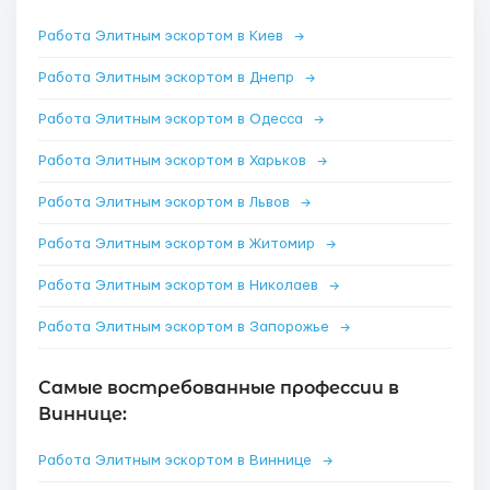
Работа Элитным эскортом в Киев
→
Работа Элитным эскортом в Днепр
→
Работа Элитным эскортом в Одесса
→
Работа Элитным эскортом в Харьков
→
Работа Элитным эскортом в Львов
→
Работа Элитным эскортом в Житомир
→
Работа Элитным эскортом в Николаев
→
Работа Элитным эскортом в Запорожье
→
Самые востребованные профессии в
Виннице:
Работа Элитным эскортом в Виннице
→