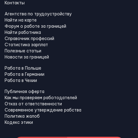
Контакты
Агентства по трудоустройству
Найти на карте
Форум о работе за границей
Найти работника
Справочник профессий
Статистика зарплат
Полезные статьи
Новости за границей
Работа в Польше
Работа в Германии
Работа в Чехии
Публичная оферта
Как мы проверяем работодателей
Отказ от ответственности
Современное утверждение рабства
Политика жалоб
Кодекс этики