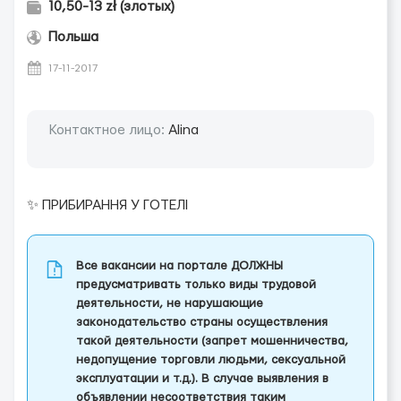
10,50-13 zł (злотых)
Польша
17-11-2017
Контактное лицо:
Alina
✨ ПРИБИРАННЯ У ГОТЕЛІ
Все вакансии на портале ДОЛЖНЫ
предусматривать только виды трудовой
деятельности, не нарушающие
законодательство страны осуществления
такой деятельности (запрет мошенничества,
недопущение торговли людьми, сексуальной
эксплуатации и т.д.). В случае выявления в
объявлении несоответствия таким