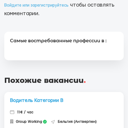
чтобы оставлять
Войдите или зарегистрируйтесь
комментарии.
Самые востребованные профессии в :
Похожие вакансии
.
Водитель Категории В
11€ / час
Group Working
Бельгия (Антверпен)