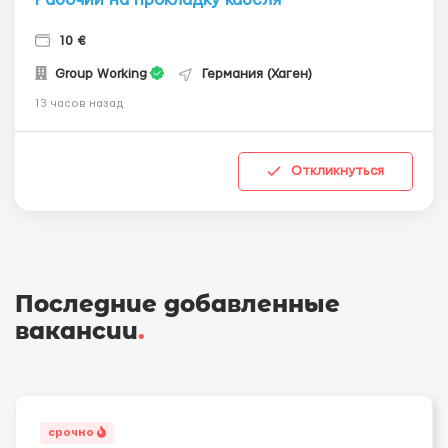
10 €
Group Working
Германия (Хаген)
13 часов назад
Откликнуться
Последние добавленные
вакансии
.
срочно