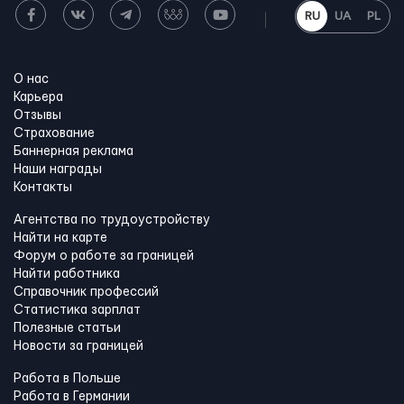
RU
UA
PL
О нас
Карьера
Отзывы
Страхование
Баннерная реклама
Наши награды
Контакты
Агентства по трудоустройству
Найти на карте
Форум о работе за границей
Найти работника
Справочник профессий
Статистика зарплат
Полезные статьи
Новости за границей
Работа в Польше
Работа в Германии