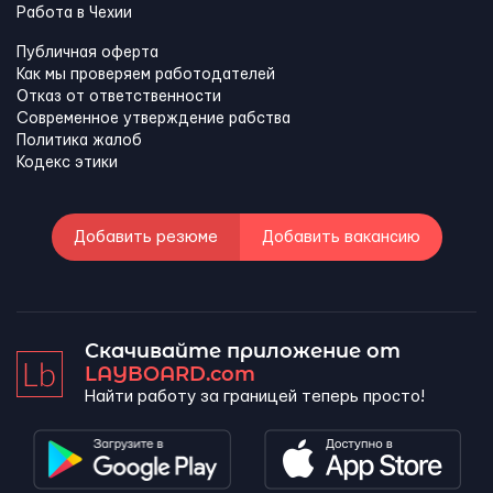
Работа в Чехии
Публичная оферта
Как мы проверяем работодателей
Отказ от ответственности
Современное утверждение рабства
Политика жалоб
Кодекс этики
Добавить резюме
Добавить вакансию
Скачивайте приложение от
LAYBOARD.com
Найти работу за границей теперь просто!