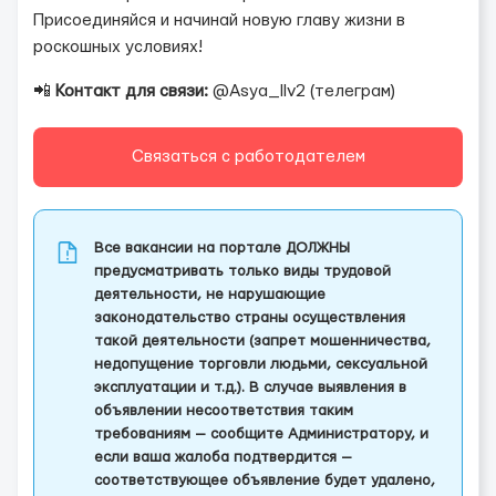
Присоединяйся и начинай новую главу жизни в
роскошных условиях!
📲
Контакт для связи:
@Asya_llv2 (телеграм)
Связаться с работодателем
Все вакансии на портале ДОЛЖНЫ
предусматривать только виды трудовой
деятельности, не нарушающие
законодательство страны осуществления
такой деятельности (запрет мошенничества,
недопущение торговли людьми, сексуальной
эксплуатации и т.д.). В случае выявления в
объявлении несоответствия таким
требованиям — сообщите Администратору, и
если ваша жалоба подтвердится —
соответствующее объявление будет удалено,