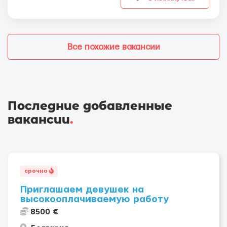
Все похожие вакансии
Последние добавленные
вакансии
.
срочно
Приглашаем девушек на
высокооплачиваемую работу
8500 €