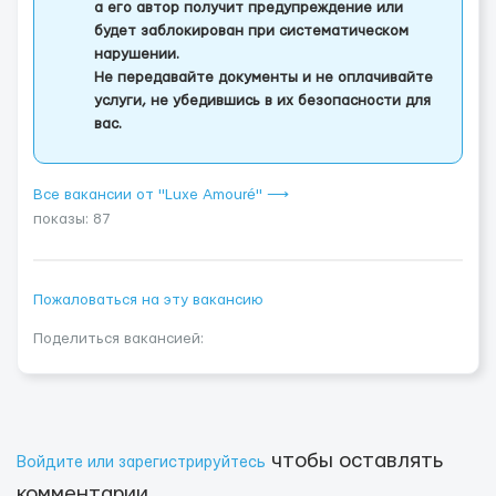
а его автор получит предупреждение или
будет заблокирован при систематическом
нарушении.
Не передавайте документы и не оплачивайте
услуги, не убедившись в их безопасности для
вас.
Все вакансии от "Luxe Amouré" ⟶
показы: 87
Пожаловаться на эту вакансию
Поделиться вакансией:
чтобы оставлять
Войдите или зарегистрируйтесь
комментарии.