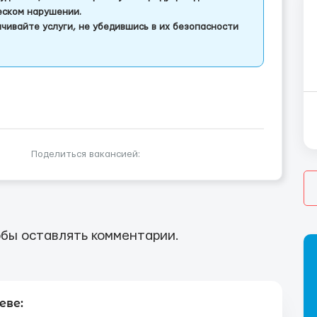
еском нарушении.
чивайте услуги, не убедившись в их безопасности
Поделиться вакансией:
бы оставлять комментарии.
еве: