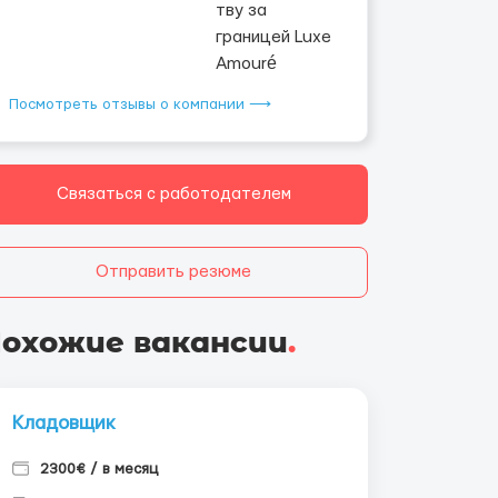
Посмотреть отзывы о компании ⟶
Связаться с работодателем
Отправить резюме
охожие вакансии
.
Кладовщик
2300€ / в месяц