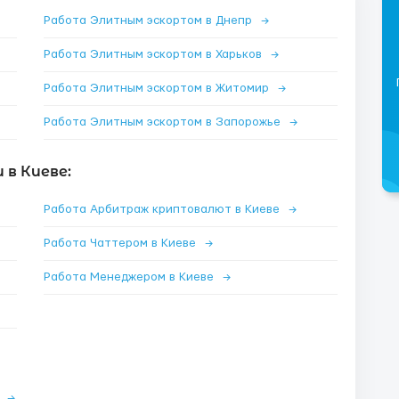
Работа Элитным эскортом в Днепр
→
Работа Элитным эскортом в Харьков
→
Работа Элитным эскортом в Житомир
→
Работа Элитным эскортом в Запорожье
→
в Киеве:
Работа Арбитраж криптовалют в Киеве
→
Работа Чаттером в Киеве
→
Работа Менеджером в Киеве
→
е
→