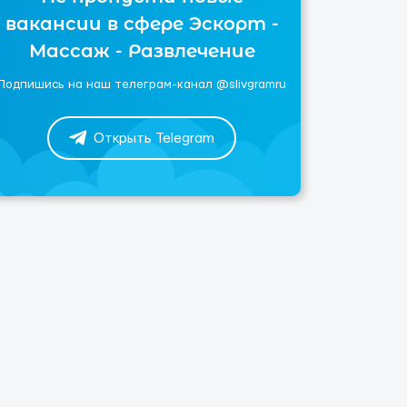
вакансии в сфере Эскорт -
Массаж - Развлечение
Подпишись на наш телеграм-канал @slivgramru
Открыть Telegram