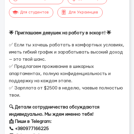
Для студентов
Для Украинцев
🌟 Приглашаем девушек на работу в эскорт! 🌟
✅ Если ты хочешь работать в комфортных условиях,
иметь гибкий график и зарабатывать высокий доход
— это твой шанс.
✅ Предлагаем проживание в шикарных
апартаментах, полную конфиденциальность и
поддержку на каждом этапе.
✅ Зарплата от $2500 в неделю, чаевые полностью
твои.
🔍 Детали сотрудничества обсуждаются
индивидуально. Мы ждем именно тебя!
📩 Пиши в Telegram:
📞 +380977166225