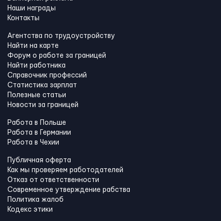
Наши награды
Контакты
Агентства по трудоустройству
Найти на карте
Форум о работе за границей
Найти работника
Справочник профессий
Статистика зарплат
Полезные статьи
Новости за границей
Работа в Польше
Работа в Германии
Работа в Чехии
Публичная оферта
Как мы проверяем работодателей
Отказ от ответственности
Современное утверждение рабства
Политика жалоб
Кодекс этики