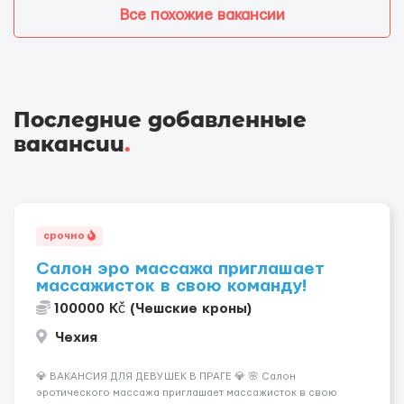
Все похожие вакансии
Последние добавленные
вакансии
.
срочно
Салон эро массажа приглашает
массажисток в свою команду!
100000 Kč (Чешские кроны)
Чехия
💎 ВАКАНСИЯ ДЛЯ ДЕВУШЕК В ПРАГЕ 💎 🌸 Салон
эротического массажа приглашает массажисток в свою