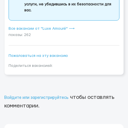
услуги, не убедившись в их безопасности для
вас.
Все вакансии от "Luxe Amouré" ⟶
показы: 262
Пожаловаться на эту вакансию
Поделиться вакансией:
чтобы оставлять
Войдите или зарегистрируйтесь
комментарии.