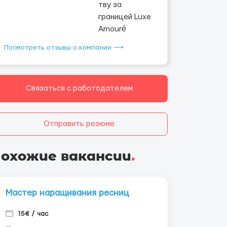
Посмотреть отзывы о компании ⟶
Связаться с работодателем
Отправить резюме
охожие вакансии
.
Мастер наращивания ресниц
15€ / час