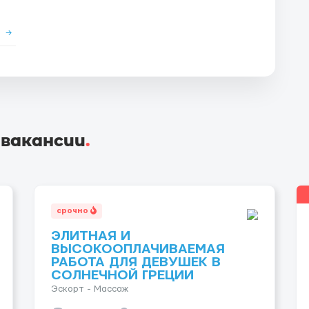
е
→
 вакансии
.
срочно
ЭЛИТНАЯ И
ВЫСОКООПЛАЧИВАЕМАЯ
РАБОТА ДЛЯ ДЕВУШЕК В
СОЛНЕЧНОЙ ГРЕЦИИ
Эскорт - Массаж