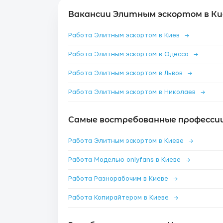
Вакансии Элитным эскортом в Ки
Работа Элитным эскортом в Киев
→
Работа Элитным эскортом в Одесса
→
Работа Элитным эскортом в Львов
→
Работа Элитным эскортом в Николаев
→
Самые востребованные профессии 
Работа Элитным эскортом в Киеве
→
Работа Моделью onlyfans в Киеве
→
Работа Разнорабочим в Киеве
→
Работа Копирайтером в Киеве
→