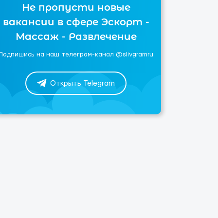
Не пропусти новые
вакансии в сфере Эскорт -
Массаж - Развлечение
Подпишись на наш телеграм-канал @slivgramru
Открыть Telegram