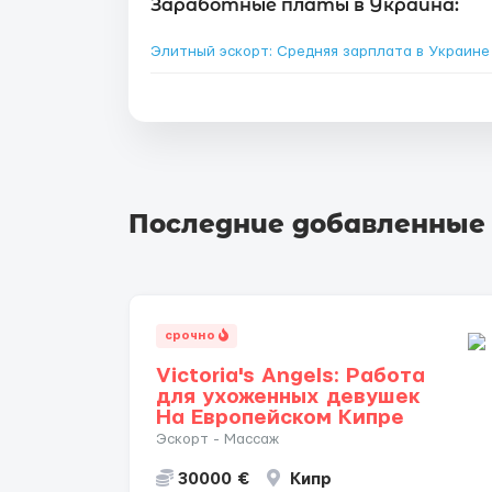
Заработные платы в Украина:
Элитный эскорт: Средняя зарплата в Украин
Последние добавленные
срочно
Victoria's Angels: Работа
для ухоженных девушек
На Европейском Кипре
Эскорт - Массаж
30000 €
Кипр