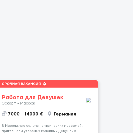
СРОЧНАЯ ВАКАНСИЯ
Работа для Девушек
Эскорт - Массаж
7000 - 14000 €
Германия
В Массажные салоны тантрических массажей,
приглашаем увереных красивых Девушек к