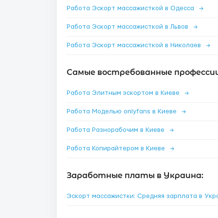
Работа Эскорт массажисткой в Одесса
→
Работа Эскорт массажисткой в Львов
→
Работа Эскорт массажисткой в Николаев
→
Самые востребованные профессии 
Работа Элитным эскортом в Киеве
→
Работа Моделью onlyfans в Киеве
→
Работа Разнорабочим в Киеве
→
Работа Копирайтером в Киеве
→
Заработные платы в Украина:
Эскорт массажистки: Средняя зарплата в Ук