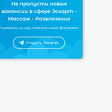
Не пропусти новые
вакансии в сфере Эскорт -
Массаж - Развлечение
Подпишись на наш телеграм-канал @slivgramru
Открыть Telegram