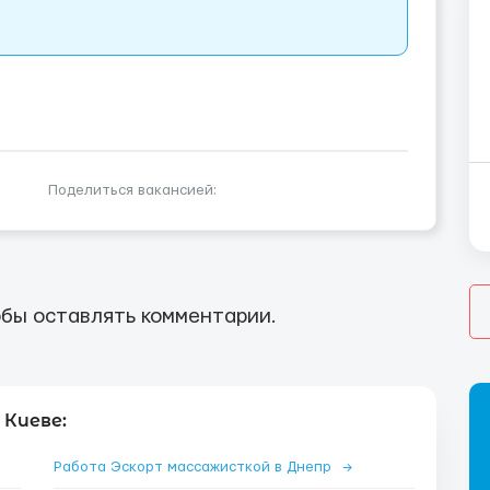
Поделиться вакансией:
бы оставлять комментарии.
 Киеве:
Работа Эскорт массажисткой в Днепр
→