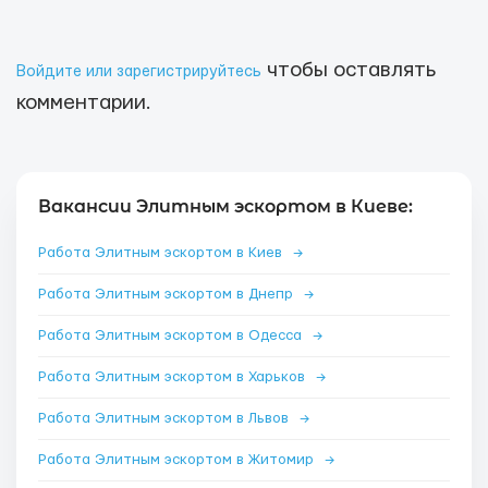
чтобы оставлять
Войдите или зарегистрируйтесь
комментарии.
Вакансии Элитным эскортом в Киеве:
Работа Элитным эскортом в Киев
→
Работа Элитным эскортом в Днепр
→
Работа Элитным эскортом в Одесса
→
Работа Элитным эскортом в Харьков
→
Работа Элитным эскортом в Львов
→
Работа Элитным эскортом в Житомир
→