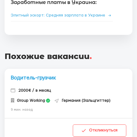
Заработные платы в Украина:
Элитный эскорт: Средняя зарплата в Украине
→
Похожие вакансии
.
Водитель-грузчик
2000€ / в месяц
Group Working
Германия (Зальцгиттер)
9 мин. назад
Откликнуться