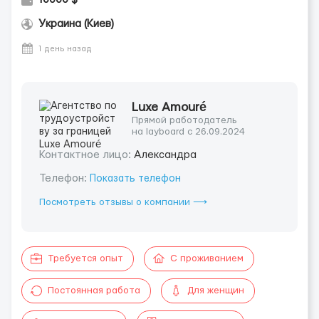
Украина (Киев)
1 день назад
Luxe Amouré
Прямой работодатель
на layboard с 26.09.2024
Контактное лицо:
Александра
Телефон:
Показать телефон
Посмотреть отзывы о компании ⟶
Требуется опыт
С проживанием
Постоянная работа
Для женщин