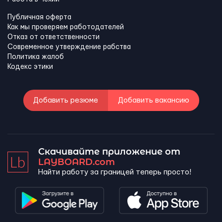
Публичная оферта
Как мы проверяем работодателей
Отказ от ответственности
Современное утверждение рабства
Политика жалоб
Кодекс этики
Добавить резюме
Добавить вакансию
Скачивайте приложение от
LAYBOARD.com
Найти работу за границей теперь просто!