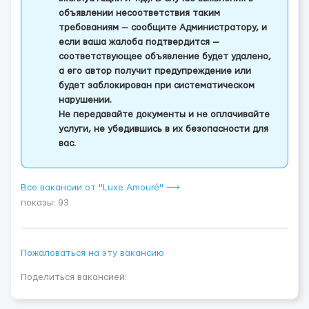
объявлении несоответствия таким
требованиям — сообщите Администратору, и
если ваша жалоба подтвердится —
соответствующее объявление будет удалено,
а его автор получит предупреждение или
будет заблокирован при систематическом
нарушении.
Не передавайте документы и не оплачивайте
услуги, не убедившись в их безопасности для
вас.
Все вакансии от "Luxe Amouré" ⟶
показы: 93
Пожаловаться на эту вакансию
Поделиться вакансией: