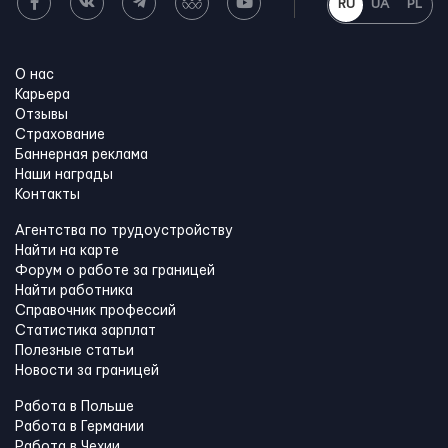
RU
UA
PL
О нас
Карьера
Отзывы
Страхование
Баннерная реклама
Наши награды
Контакты
Агентства по трудоустройству
Найти на карте
Форум о работе за границей
Найти работника
Справочник профессий
Статистика зарплат
Полезные статьи
Новости за границей
Работа в Польше
Работа в Германии
Работа в Чехии