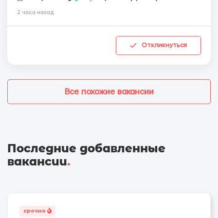
2 часа назад
Откликнуться
Все похожие вакансии
Последние добавленные
вакансии
.
срочно