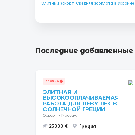
Элитный эскорт: Средняя зарплата в Украин
Последние добавленные
срочно
ЭЛИТНАЯ И
ВЫСОКООПЛАЧИВАЕМАЯ
РАБОТА ДЛЯ ДЕВУШЕК В
СОЛНЕЧНОЙ ГРЕЦИИ
Эскорт - Массаж
25000 €
Греция