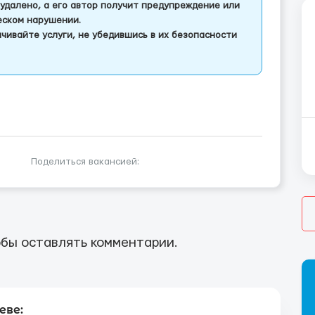
удалено, а его автор получит предупреждение или
еском нарушении.
чивайте услуги, не убедившись в их безопасности
Поделиться вакансией:
бы оставлять комментарии.
еве: