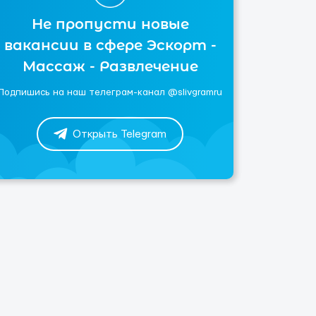
Не пропусти новые
вакансии в сфере Эскорт -
Массаж - Развлечение
Подпишись на наш телеграм-канал @slivgramru
Открыть Telegram