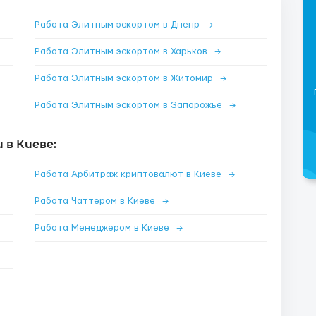
Работа Элитным эскортом в Днепр
→
Работа Элитным эскортом в Харьков
→
Работа Элитным эскортом в Житомир
→
Работа Элитным эскортом в Запорожье
→
в Киеве:
Работа Арбитраж криптовалют в Киеве
→
Работа Чаттером в Киеве
→
Работа Менеджером в Киеве
→