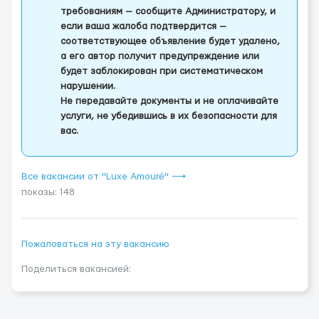
требованиям — сообщите Администратору, и
если ваша жалоба подтвердится —
соответствующее объявление будет удалено,
а его автор получит предупреждение или
будет заблокирован при систематическом
нарушении.
Не передавайте документы и не оплачивайте
услуги, не убедившись в их безопасности для
вас.
Все вакансии от "Luxe Amouré" ⟶
показы: 148
Пожаловаться на эту вакансию
Поделиться вакансией: