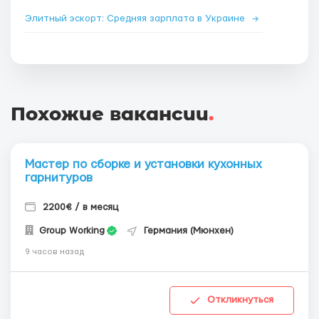
Элитный эскорт: Средняя зарплата в Украине
→
Похожие вакансии
.
Мастер по сборке и установки кухонных
гарнитуров
2200€ / в месяц
Group Working
Германия (Мюнхен)
9 часов назад
Откликнуться