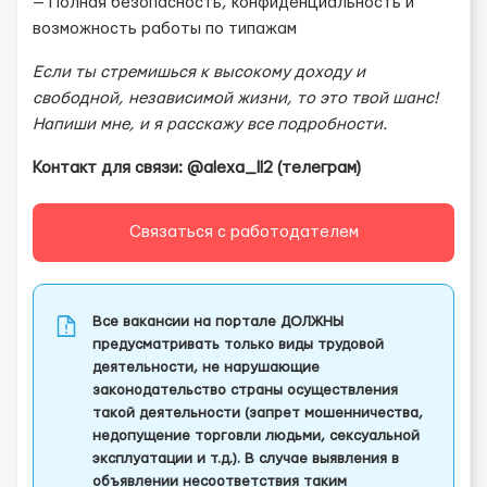
— Полная безопасность, конфиденциальность и
возможность работы по типажам
Если ты стремишься к высокому доходу и
свободной, независимой жизни, то это твой шанс!
Напиши мне, и я расскажу все подробности.
Контакт для связи: @alexa_ll2 (телеграм)
Связаться с работодателем
Все вакансии на портале ДОЛЖНЫ
предусматривать только виды трудовой
деятельности, не нарушающие
законодательство страны осуществления
такой деятельности (запрет мошенничества,
недопущение торговли людьми, сексуальной
эксплуатации и т.д.). В случае выявления в
объявлении несоответствия таким