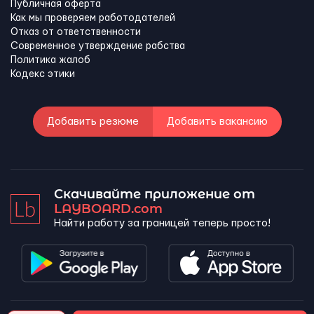
Публичная оферта
Как мы проверяем работодателей
Отказ от ответственности
Современное утверждение рабства
Политика жалоб
Кодекс этики
Добавить резюме
Добавить вакансию
Скачивайте приложение от
LAYBOARD.com
Найти работу за границей теперь просто!