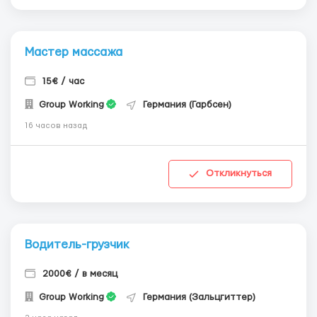
Мастер массажа
15€ / час
Group Working
Германия (Гарбсен)
16 часов назад
Откликнуться
Водитель-грузчик
2000€ / в месяц
Group Working
Германия (Зальцгиттер)