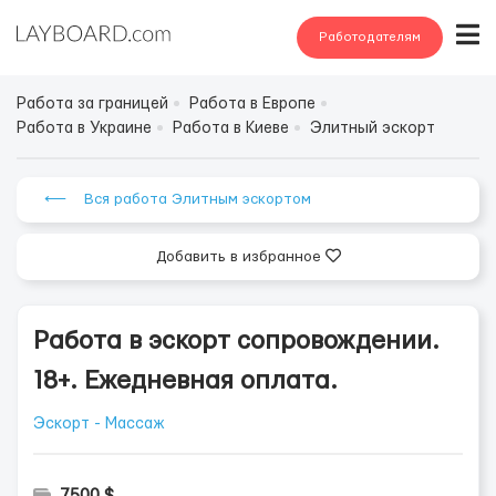
Работодателям
Работа за границей
Работа в Европе
Работа в Украине
Работа в Киеве
Элитный эскорт
⟵ Вся работа Элитным эскортом
Добавить в избранное
Работа в эскорт сопровождении.
18+. Ежедневная оплата.
Эскорт - Массаж
7500 $