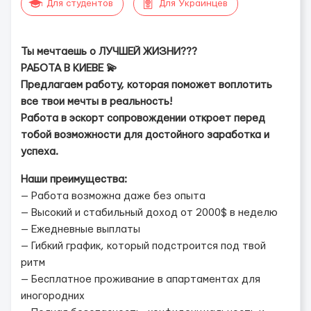
Для студентов
Для Украинцев
Ты мечтаешь о ЛУЧШЕЙ ЖИЗНИ???
РАБОТА В КИЕВЕ 💫
Предлагаем работу, которая поможет воплотить
все твои мечты в реальность!
Работа в эскорт сопровождении откроет перед
тобой возможности для достойного заработка и
успеха.
Наши преимущества:
— Работа возможна даже без опыта
— Высокий и стабильный доход от 2000$ в неделю
— Ежедневные выплаты
— Гибкий график, который подстроится под твой
ритм
— Бесплатное проживание в апартаментах для
иногородних