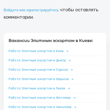
чтобы оставлять
Войдите или зарегистрируйтесь
комментарии.
Вакансии Элитным эскортом в Киеве:
Работа Элитным эскортом в Киев
→
Работа Элитным эскортом в Днепр
→
Работа Элитным эскортом в Одесса
→
Работа Элитным эскортом в Харьков
→
Работа Элитным эскортом в Львов
→
Работа Элитным эскортом в Житомир
→
Работа Элитным эскортом в Николаев
→