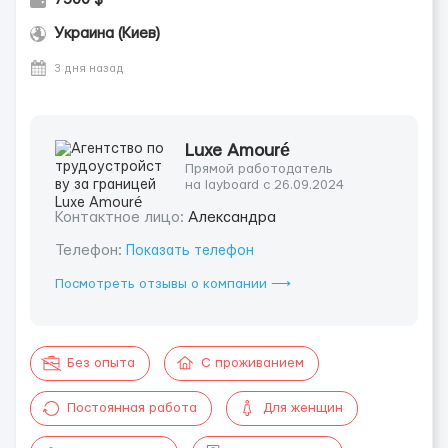
Украина (Киев)
3 дня назад
Luxe Amouré
Прямой работодатель
на layboard с 26.09.2024
Контактное лицо:
Александра
Телефон:
Показать телефон
Посмотреть отзывы о компании ⟶
Без опыта
С проживанием
Постоянная работа
Для женщин