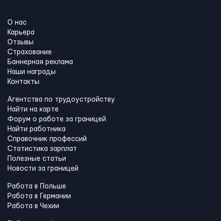
О нас
Карьера
Отзывы
Страхование
Баннерная реклама
Наши награды
Контакты
Агентства по трудоустройству
Найти на карте
Форум о работе за границей
Найти работника
Справочник профессий
Статистика зарплат
Полезные статьи
Новости за границей
Работа в Польше
Работа в Германии
Работа в Чехии